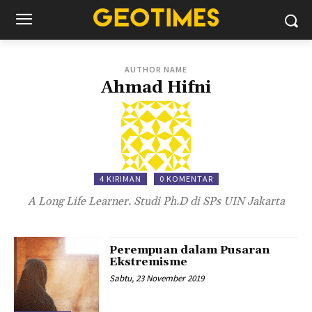
AUTHOR NAME
Ahmad Hifni
4 KIRIMAN
0 KOMENTAR
A Long Life Learner. Studi Ph.D di SPs UIN Jakarta
Perempuan dalam Pusaran
Ekstremisme
Sabtu, 23 November 2019