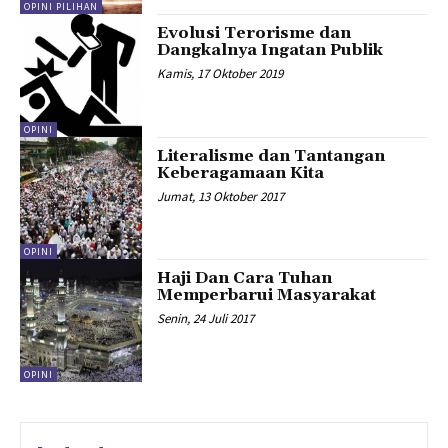
OPINI PILIHAN
Evolusi Terorisme dan
Dangkalnya Ingatan Publik
Kamis, 17 Oktober 2019
OPINI
Literalisme dan Tantangan
Keberagamaan Kita
Jumat, 13 Oktober 2017
OPINI
Haji Dan Cara Tuhan
Memperbarui Masyarakat
Senin, 24 Juli 2017
OPINI