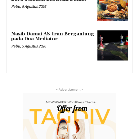
Rabu, 5 Agustus 2026
Nasib Damai AS-Iran Bergantung
pada Dua Mediator
Rabu, 5 Agustus 2026
- Advertisement -