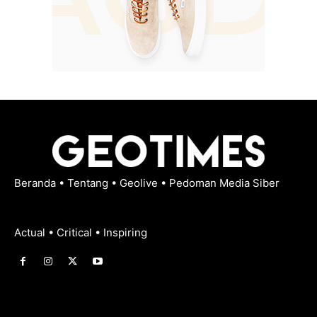
Beranda
•
Tentang
•
Geolive
•
Pedoman Media Siber
Actual • Critical • Inspiring