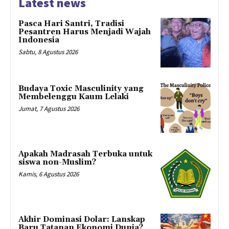
Latest news
Pasca Hari Santri, Tradisi
Pesantren Harus Menjadi Wajah
Indonesia
Sabtu, 8 Agustus 2026
Budaya Toxic Masculinity yang
Membelenggu Kaum Lelaki
Jumat, 7 Agustus 2026
Apakah Madrasah Terbuka untuk
siswa non-Muslim?
Kamis, 6 Agustus 2026
Akhir Dominasi Dolar: Lanskap
Baru Tatanan Ekonomi Dunia?