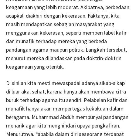
keagamaan yang lebih moderat. Akibatnya, perbedaan
acapkali diakhiri dengan kekerasan. Faktanya, kita
masih mendapatkan sebagian masyarakat yang
menggunakan kekerasan, seperti memberi label kafir
dan munafik terhadap mereka yang berbeda
pandangan agama maupun politik. Langkah tersebut,
menurut mereka dilandaskan pada doktrin-doktrin
keagamaan yang otentik.
Di sinilah kita mesti mewaspadai adanya sikap-sikap
di luar akal sehat, karena hanya akan membawa citra
buruk terhadap agama itu sendiri. Pelabelan kafir dan
munafik hanya akan mempertegas kekakuan dalam
beragama. Muhammad Abduh mempunyai pandangan
menarik agar kita menghindari upaya pengkafiran.
Menurutnya, “apabila dalam diri seseorang terdapat