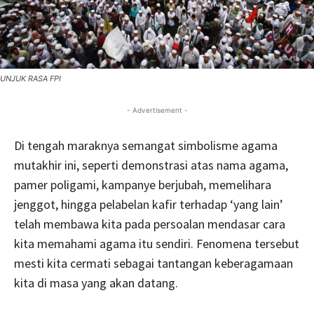
UNJUK RASA FPI
- Advertisement -
Di tengah maraknya semangat simbolisme agama
mutakhir ini, seperti demonstrasi atas nama agama,
pamer poligami, kampanye berjubah, memelihara
jenggot, hingga pelabelan kafir terhadap ‘yang lain’
telah membawa kita pada persoalan mendasar cara
kita memahami agama itu sendiri. Fenomena tersebut
mesti kita cermati sebagai tantangan keberagamaan
kita di masa yang akan datang.