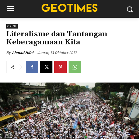
OPINI
Literalisme dan Tantangan
Keberagamaan Kita
Jumat, 13 Oktober 2017
By
Ahmad Hifni