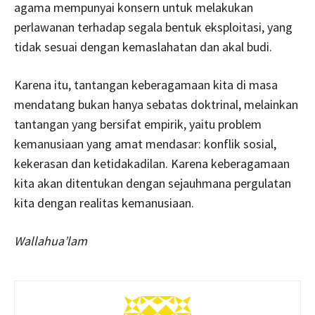
agama mempunyai konsern untuk melakukan
perlawanan terhadap segala bentuk eksploitasi, yang
tidak sesuai dengan kemaslahatan dan akal budi.
Karena itu, tantangan keberagamaan kita di masa
mendatang bukan hanya sebatas doktrinal, melainkan
tantangan yang bersifat empirik, yaitu problem
kemanusiaan yang amat mendasar: konflik sosial,
kekerasan dan ketidakadilan. Karena keberagamaan
kita akan ditentukan dengan sejauhmana pergulatan
kita dengan realitas kemanusiaan.
Wallahua’lam