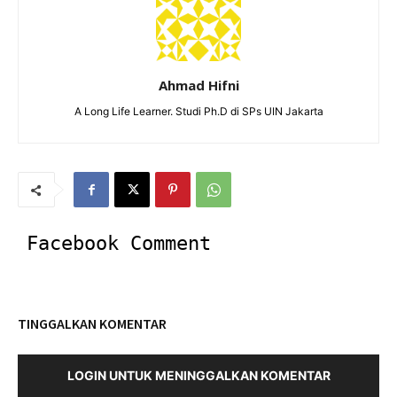
Ahmad Hifni
A Long Life Learner. Studi Ph.D di SPs UIN Jakarta
Facebook Comment
TINGGALKAN KOMENTAR
LOGIN UNTUK MENINGGALKAN KOMENTAR