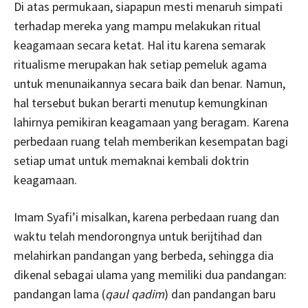
Di atas permukaan, siapapun mesti menaruh simpati
terhadap mereka yang mampu melakukan ritual
keagamaan secara ketat. Hal itu karena semarak
ritualisme merupakan hak setiap pemeluk agama
untuk menunaikannya secara baik dan benar. Namun,
hal tersebut bukan berarti menutup kemungkinan
lahirnya pemikiran keagamaan yang beragam. Karena
perbedaan ruang telah memberikan kesempatan bagi
setiap umat untuk memaknai kembali doktrin
keagamaan.
Imam Syafi’i misalkan, karena perbedaan ruang dan
waktu telah mendorongnya untuk berijtihad dan
melahirkan pandangan yang berbeda, sehingga dia
dikenal sebagai ulama yang memiliki dua pandangan:
pandangan lama (
qaul qadim
) dan pandangan baru