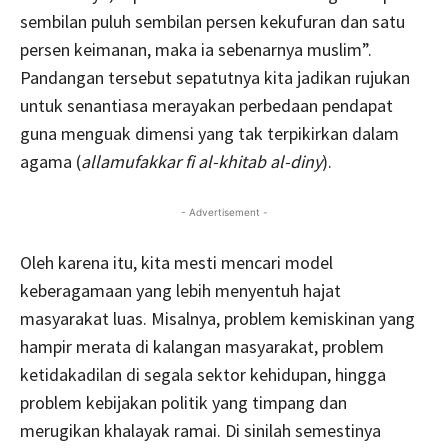
sembilan puluh sembilan persen kekufuran dan satu
persen keimanan, maka ia sebenarnya muslim”.
Pandangan tersebut sepatutnya kita jadikan rujukan
untuk senantiasa merayakan perbedaan pendapat
guna menguak dimensi yang tak terpikirkan dalam
agama (
allamufakkar fi al-khitab al-diny
).
- Advertisement -
Oleh karena itu, kita mesti mencari model
keberagamaan yang lebih menyentuh hajat
masyarakat luas. Misalnya, problem kemiskinan yang
hampir merata di kalangan masyarakat, problem
ketidakadilan di segala sektor kehidupan, hingga
problem kebijakan politik yang timpang dan
merugikan khalayak ramai. Di sinilah semestinya