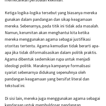
Ketiga logika-logika tersebut yang biasanya mereka
gunakan dalam pandangan dan sikap keagamaan
mereka. Sebenarnya, pada titik ini tidak ada masalah.
Namun, kerumitan akan menghantui kita ketika
mereka menggunakan agama sebagai justifikasi
otoritas tertentu. Agama kemudian tidak berarti apa-
apa jika tidak diformalisasikan dalam politik praktis.
Agama dibentuk sedemikian rupa untuk menjadi
ideologi politik. Maraknya kampanye formalisasi
syariat sebenarnya didukung sepenuhnya oleh
pandangan keagamaan yang bersifat literal dan
tekstual ini.
Di sisi lain, mereka juga menggunakan agama sebagai
kendaraan untuk membuldoser pandangan