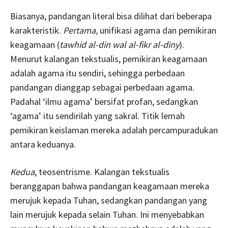
Biasanya, pandangan literal bisa dilihat dari beberapa
karakteristik.
Pertama,
unifikasi agama dan pemikiran
keagamaan (
tawhid al-din wal al-fikr al-diny
).
Menurut kalangan tekstualis, pemikiran keagamaan
adalah agama itu sendiri, sehingga perbedaan
pandangan dianggap sebagai perbedaan agama.
Padahal ‘ilmu agama’ bersifat profan, sedangkan
‘agama’ itu sendirilah yang sakral. Titik lemah
pemikiran keislaman mereka adalah percampuradukan
antara keduanya.
Kedua
, teosentrisme. Kalangan tekstualis
beranggapan bahwa pandangan keagamaan mereka
merujuk kepada Tuhan, sedangkan pandangan yang
lain merujuk kepada selain Tuhan. Ini menyebabkan