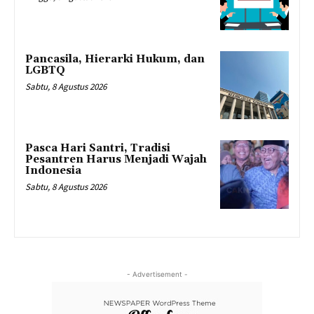
Pancasila, Hierarki Hukum, dan
LGBTQ
Sabtu, 8 Agustus 2026
Pasca Hari Santri, Tradisi
Pesantren Harus Menjadi Wajah
Indonesia
Sabtu, 8 Agustus 2026
- Advertisement -