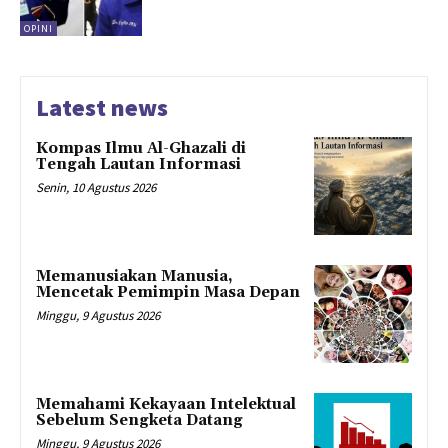
OPINI
Latest news
Kompas Ilmu Al-Ghazali di
Tengah Lautan Informasi
Senin, 10 Agustus 2026
Memanusiakan Manusia,
Mencetak Pemimpin Masa Depan
Minggu, 9 Agustus 2026
Memahami Kekayaan Intelektual
Sebelum Sengketa Datang
Minggu, 9 Agustus 2026