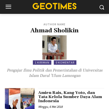
AUTHOR NAME
Ahmad Sholikin
1 KIRIMAN
0 KOMENTAR
Pengajar Ilmu Politik dan Pemerintahan di Universitas
Islam Darul 'Ulum Lamongan
Amien Rais, Kang Yoto, dan
Tata Kelola Sumber Daya Alam
Indonesia
Minggu, 6 Mei 2018