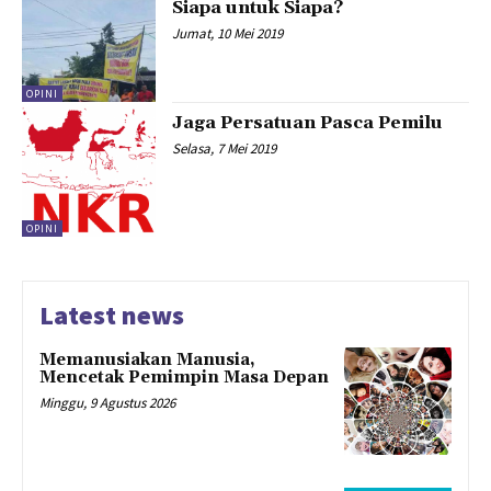
Siapa untuk Siapa?
Jumat, 10 Mei 2019
OPINI
Jaga Persatuan Pasca Pemilu
Selasa, 7 Mei 2019
OPINI
Latest news
Memanusiakan Manusia,
Mencetak Pemimpin Masa Depan
Minggu, 9 Agustus 2026