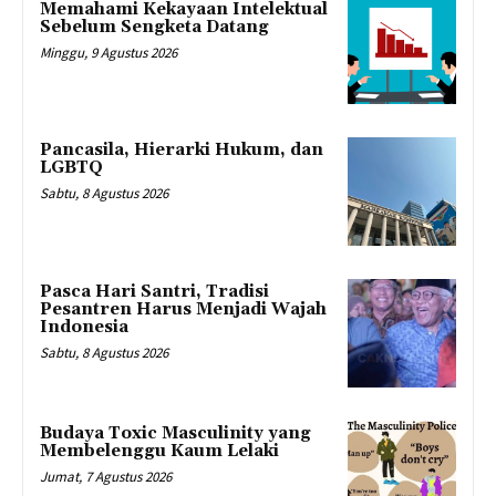
Memahami Kekayaan Intelektual
Sebelum Sengketa Datang
Minggu, 9 Agustus 2026
Pancasila, Hierarki Hukum, dan
LGBTQ
Sabtu, 8 Agustus 2026
Pasca Hari Santri, Tradisi
Pesantren Harus Menjadi Wajah
Indonesia
Sabtu, 8 Agustus 2026
Budaya Toxic Masculinity yang
Membelenggu Kaum Lelaki
Jumat, 7 Agustus 2026