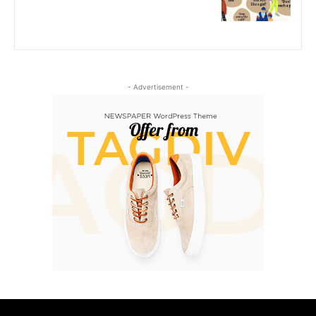
- Advertisement -