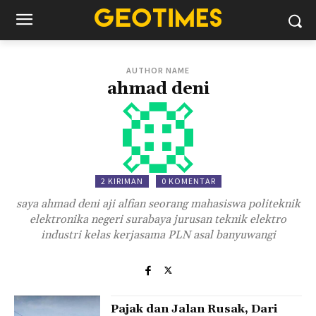
AUTHOR NAME
ahmad deni
2 KIRIMAN
0 KOMENTAR
saya ahmad deni aji alfian seorang mahasiswa politeknik
elektronika negeri surabaya jurusan teknik elektro
industri kelas kerjasama PLN asal banyuwangi
Pajak dan Jalan Rusak, Dari