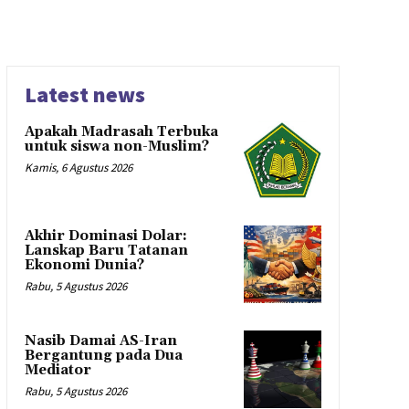
Latest news
Apakah Madrasah Terbuka
untuk siswa non-Muslim?
Kamis, 6 Agustus 2026
Akhir Dominasi Dolar:
Lanskap Baru Tatanan
Ekonomi Dunia?
Rabu, 5 Agustus 2026
Nasib Damai AS-Iran
Bergantung pada Dua
Mediator
Rabu, 5 Agustus 2026