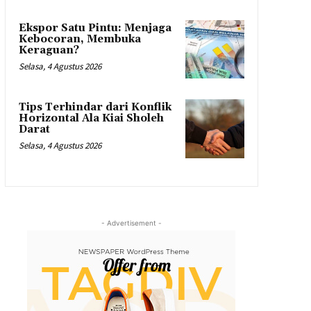
Ekspor Satu Pintu: Menjaga
Kebocoran, Membuka
Keraguan?
Selasa, 4 Agustus 2026
Tips Terhindar dari Konflik
Horizontal Ala Kiai Sholeh
Darat
Selasa, 4 Agustus 2026
- Advertisement -