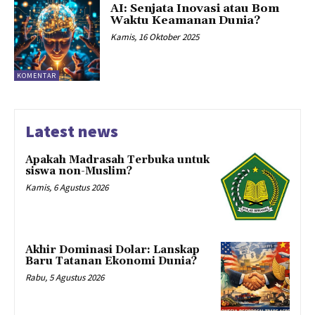
AI: Senjata Inovasi atau Bom
Waktu Keamanan Dunia?
Kamis, 16 Oktober 2025
KOMENTAR
Latest news
Apakah Madrasah Terbuka untuk
siswa non-Muslim?
Kamis, 6 Agustus 2026
Akhir Dominasi Dolar: Lanskap
Baru Tatanan Ekonomi Dunia?
Rabu, 5 Agustus 2026