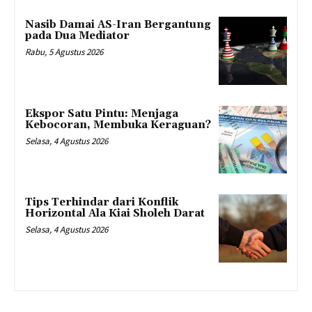
Nasib Damai AS-Iran Bergantung
pada Dua Mediator
Rabu, 5 Agustus 2026
Ekspor Satu Pintu: Menjaga
Kebocoran, Membuka Keraguan?
Selasa, 4 Agustus 2026
Tips Terhindar dari Konflik
Horizontal Ala Kiai Sholeh Darat
Selasa, 4 Agustus 2026