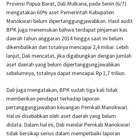
Provinsi Papua Barat, Dali Mulkana, pada Senin (6/7)
mengatakan 60% aset Pemerintah Kabupaten
Manokwari belum dipertanggungjawabkan. Hasil audit
BPK juga menemukan bahwa terdapat pinjaman kas
daerah tahun anggaran 2014 hingga saat ini belum
dikembalikan dan totalnya mencapai 2,4 miliar. Lebih
lanjut, Dali mencatat, jika digabungkan dengan jumlah
aset daerah yang belum dipertanggungjawabkan
sebelumnya, totalnya dapat mencapai Rp 1,7 triliun.
Dali juga mengatakan, BPK sudah tiga kali tidak
memberikan pendapat terhadap laporan
pertanggungjawaban keuangan Pemkab Manokwari.
Hal ini disebabkan oleh aset daerah yang belum
didata. Dalam hal ini, Dali menilai Pemkab Manokwari
tidak bersikap serius dalam memperbaiki laporan