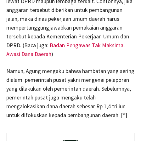
lewat DPRD maupun lembaga terkait. Contohnya, jika
anggaran tersebut diberikan untuk pembangunan
jalan, maka dinas pekerjaan umum daerah harus
mempertanggungjawabkan pemakaian anggaran
tersebut kepada Kementerian Pekerjaan Umum dan
DPRD. (Baca juga:
Badan Pengawas Tak Maksimal
Awasi Dana Daerah
)
Namun, Agung mengaku bahwa hambatan yang sering
dialami pemerintah pusat yakni mengenai pelaporan
yang dilakukan oleh pemerintah daerah. Sebelumnya,
pemerintah pusat juga mengaku telah
mengalokasikan dana daerah sebesar Rp 1,4 triliun
untuk difokuskan kepada pembangunan daerah. [*]