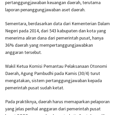
pertanggungjawaban keuangan daerah, terutama
laporan penanggungjawaban aset daerah.
Sementara, berdasarkan data dari Kementerian Dalam
Negeri pada 2014, dari 543 kabupaten dan kota yang
menerima aliran dana dari pemerintah pusat, hanya
36% daerah yang mempertanggungjawabkan
anggaran tersebut.
Wakil Ketua Komisi Pemantau Pelaksanaan Otonomi
Daerah, Agung Pambudhi pada Kamis (30/4) turut
mengatakan, sistem pertanggungjawaban kepada
pemerintah pusat sudah ketat.
Pada praktiknya, daerah harus memaparkan pelaporan
yang jelas perihal anggaran dari pemerintah pusat