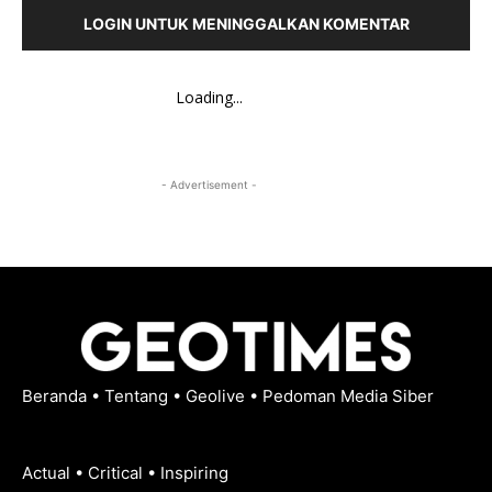
LOGIN UNTUK MENINGGALKAN KOMENTAR
Loading...
- Advertisement -
Beranda
•
Tentang
•
Geolive
•
Pedoman Media Siber
Actual • Critical • Inspiring