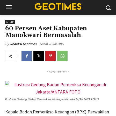
ARSIP
60 Persen Aset Kabupaten
Manokwari Bermasalah
Senin, 6 Juli 2015
By
Redaksi Geotimes
- Advertisement -
Ilustrasi Gedung Badan Pemeriksa Keuangan di Jakarta/ANTARA FOTO
Kepala Badan Pemeriksa Keuangan (BPK) Perwakilan