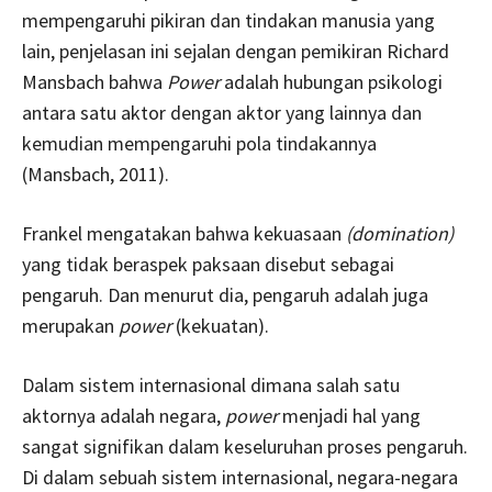
mempengaruhi pikiran dan tindakan manusia yang
lain, penjelasan ini sejalan dengan pemikiran Richard
Mansbach bahwa
Power
adalah hubungan psikologi
antara satu aktor dengan aktor yang lainnya dan
kemudian mempengaruhi pola tindakannya
(Mansbach, 2011).
Frankel mengatakan bahwa kekuasaan
(domination)
yang tidak beraspek paksaan disebut sebagai
pengaruh. Dan menurut dia, pengaruh adalah juga
merupakan
power
(kekuatan).
Dalam sistem internasional dimana salah satu
aktornya adalah negara,
power
menjadi hal yang
sangat signifikan dalam keseluruhan proses pengaruh.
Di dalam sebuah sistem internasional, negara-negara