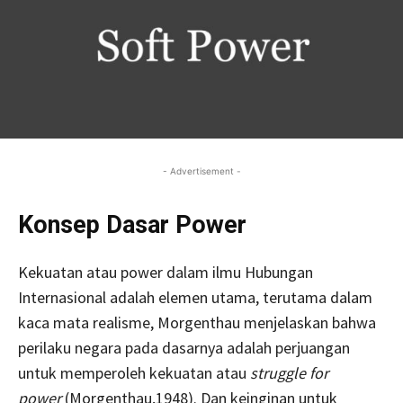
- Advertisement -
Konsep Dasar Power
Kekuatan atau power dalam ilmu Hubungan
Internasional adalah elemen utama, terutama dalam
kaca mata realisme, Morgenthau menjelaskan bahwa
perilaku negara pada dasarnya adalah perjuangan
untuk memperoleh kekuatan atau
struggle for
power
(Morgenthau,1948). Dan keinginan untuk