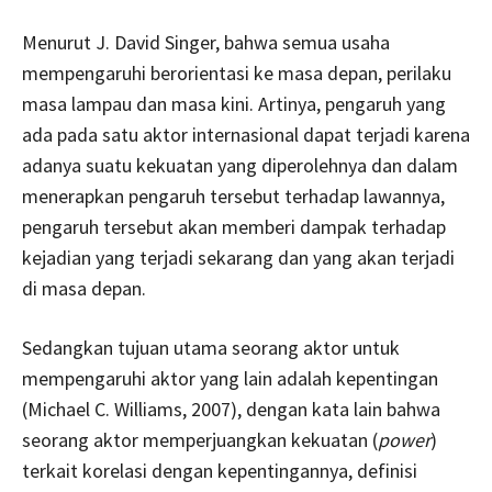
Menurut J. David Singer, bahwa semua usaha
mempengaruhi berorientasi ke masa depan, perilaku
masa lampau dan masa kini. Artinya, pengaruh yang
ada pada satu aktor internasional dapat terjadi karena
adanya suatu kekuatan yang diperolehnya dan dalam
menerapkan pengaruh tersebut terhadap lawannya,
pengaruh tersebut akan memberi dampak terhadap
kejadian yang terjadi sekarang dan yang akan terjadi
di masa depan.
Sedangkan tujuan utama seorang aktor untuk
mempengaruhi aktor yang lain adalah kepentingan
(Michael C. Williams, 2007), dengan kata lain bahwa
seorang aktor memperjuangkan kekuatan (
power
)
terkait korelasi dengan kepentingannya, definisi