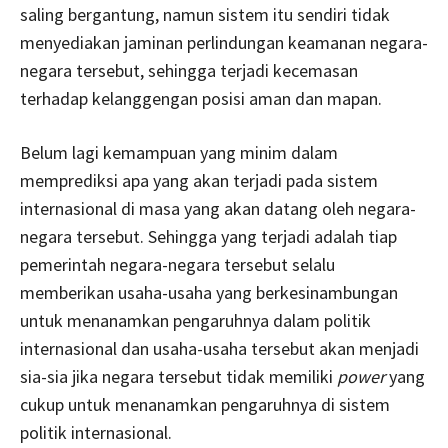
saling bergantung, namun sistem itu sendiri tidak
menyediakan jaminan perlindungan keamanan negara-
negara tersebut, sehingga terjadi kecemasan
terhadap kelanggengan posisi aman dan mapan.
Belum lagi kemampuan yang minim dalam
memprediksi apa yang akan terjadi pada sistem
internasional di masa yang akan datang oleh negara-
negara tersebut. Sehingga yang terjadi adalah tiap
pemerintah negara-negara tersebut selalu
memberikan usaha-usaha yang berkesinambungan
untuk menanamkan pengaruhnya dalam politik
internasional dan usaha-usaha tersebut akan menjadi
sia-sia jika negara tersebut tidak memiliki
power
yang
cukup untuk menanamkan pengaruhnya di sistem
politik internasional.