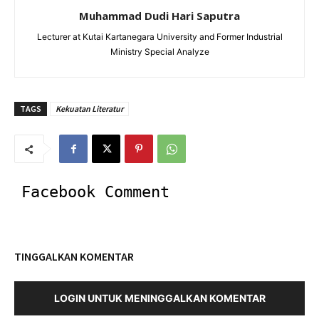
Muhammad Dudi Hari Saputra
Lecturer at Kutai Kartanegara University and Former Industrial
Ministry Special Analyze
TAGS
Kekuatan Literatur
Facebook Comment
TINGGALKAN KOMENTAR
LOGIN UNTUK MENINGGALKAN KOMENTAR