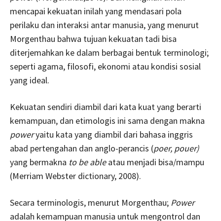
mencapai kekuatan inilah yang mendasari pola
perilaku dan interaksi antar manusia, yang menurut
Morgenthau bahwa tujuan kekuatan tadi bisa
diterjemahkan ke dalam berbagai bentuk terminologi;
seperti agama, filosofi, ekonomi atau kondisi sosial
yang ideal.
Kekuatan sendiri diambil dari kata kuat yang berarti
kemampuan, dan etimologis ini sama dengan makna
power
yaitu kata yang diambil dari bahasa inggris
abad pertengahan dan anglo-perancis (
poer, pouer)
yang bermakna
to be able
atau menjadi bisa/mampu
(Merriam Webster dictionary, 2008).
Secara terminologis, menurut Morgenthau;
Power
adalah kemampuan manusia untuk mengontrol dan