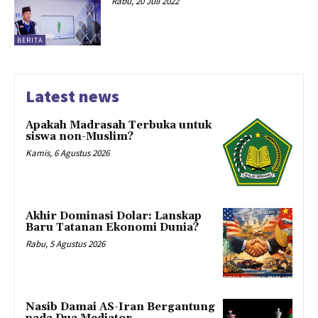
Rabu, 20 Juli 2022
BERITA
Latest news
Apakah Madrasah Terbuka untuk
siswa non-Muslim?
Kamis, 6 Agustus 2026
Akhir Dominasi Dolar: Lanskap
Baru Tatanan Ekonomi Dunia?
Rabu, 5 Agustus 2026
Nasib Damai AS-Iran Bergantung