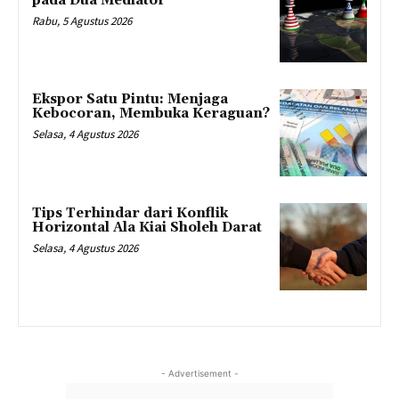
pada Dua Mediator
Rabu, 5 Agustus 2026
Ekspor Satu Pintu: Menjaga
Kebocoran, Membuka Keraguan?
Selasa, 4 Agustus 2026
Tips Terhindar dari Konflik
Horizontal Ala Kiai Sholeh Darat
Selasa, 4 Agustus 2026
- Advertisement -