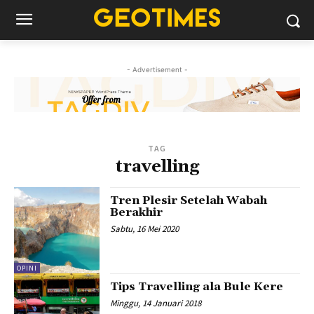
- Advertisement -
TAG
travelling
Tren Plesir Setelah Wabah
Berakhir
Sabtu, 16 Mei 2020
OPINI
Tips Travelling ala Bule Kere
Minggu, 14 Januari 2018