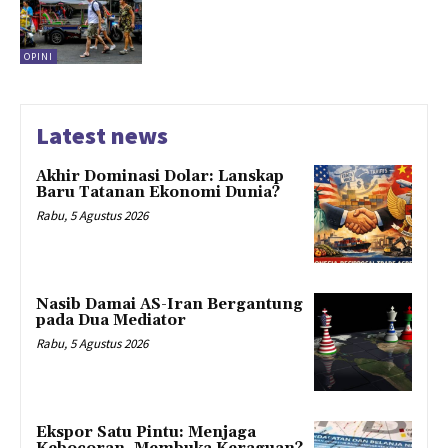
OPINI
Latest news
Akhir Dominasi Dolar: Lanskap
Baru Tatanan Ekonomi Dunia?
Rabu, 5 Agustus 2026
Nasib Damai AS-Iran Bergantung
pada Dua Mediator
Rabu, 5 Agustus 2026
Ekspor Satu Pintu: Menjaga