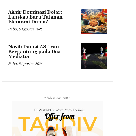
Akhir Dominasi Dolar:
Lanskap Baru Tatanan
Ekonomi Dunia?
Rabu, 5 Agustus 2026
Nasib Damai AS-Iran
Bergantung pada Dua
Mediator
Rabu, 5 Agustus 2026
- Advertisement -