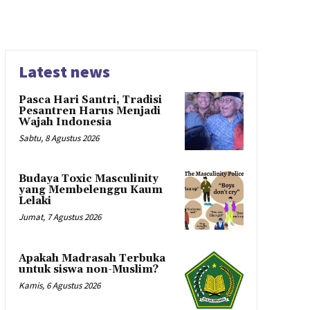
Latest news
Pasca Hari Santri, Tradisi
Pesantren Harus Menjadi
Wajah Indonesia
Sabtu, 8 Agustus 2026
Budaya Toxic Masculinity
yang Membelenggu Kaum
Lelaki
Jumat, 7 Agustus 2026
Apakah Madrasah Terbuka
untuk siswa non-Muslim?
Kamis, 6 Agustus 2026