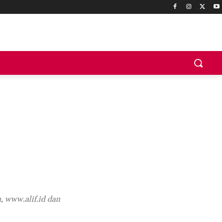
 www.alif.id dan