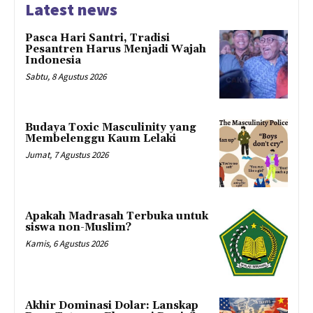
Latest news
Pasca Hari Santri, Tradisi
Pesantren Harus Menjadi Wajah
Indonesia
Sabtu, 8 Agustus 2026
Budaya Toxic Masculinity yang
Membelenggu Kaum Lelaki
Jumat, 7 Agustus 2026
Apakah Madrasah Terbuka untuk
siswa non-Muslim?
Kamis, 6 Agustus 2026
Akhir Dominasi Dolar: Lanskap