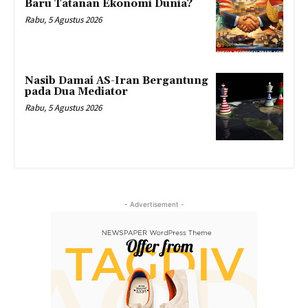
Baru Tatanan Ekonomi Dunia?
Rabu, 5 Agustus 2026
Nasib Damai AS-Iran Bergantung
pada Dua Mediator
Rabu, 5 Agustus 2026
- Advertisement -