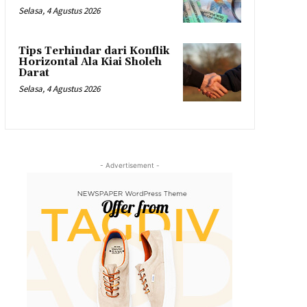
Selasa, 4 Agustus 2026
Tips Terhindar dari Konflik
Horizontal Ala Kiai Sholeh
Darat
Selasa, 4 Agustus 2026
- Advertisement -