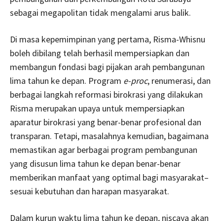
sebagai megapolitan tidak mengalami arus balik.
Di masa kepemimpinan yang pertama, Risma-Whisnu
boleh dibilang telah berhasil mempersiapkan dan
membangun fondasi bagi pijakan arah pembangunan
lima tahun ke depan. Program
e-proc
, renumerasi, dan
berbagai langkah reformasi birokrasi yang dilakukan
Risma merupakan upaya untuk mempersiapkan
aparatur birokrasi yang benar-benar profesional dan
transparan. Tetapi, masalahnya kemudian, bagaimana
memastikan agar berbagai program pembangunan
yang disusun lima tahun ke depan benar-benar
memberikan manfaat yang optimal bagi masyarakat–
sesuai kebutuhan dan harapan masyarakat.
Dalam kurun waktu lima tahun ke depan, niscaya akan