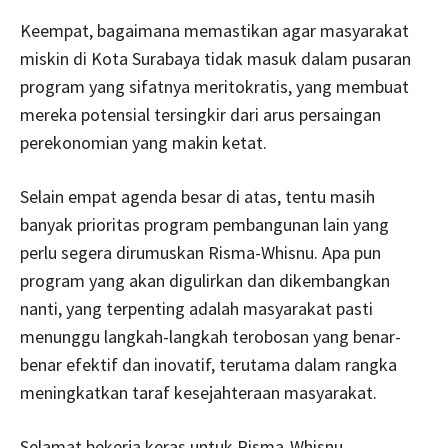
Keempat, bagaimana memastikan agar masyarakat
miskin di Kota Surabaya tidak masuk dalam pusaran
program yang sifatnya meritokratis, yang membuat
mereka potensial tersingkir dari arus persaingan
perekonomian yang makin ketat.
Selain empat agenda besar di atas, tentu masih
banyak prioritas program pembangunan lain yang
perlu segera dirumuskan Risma-Whisnu. Apa pun
program yang akan digulirkan dan dikembangkan
nanti, yang terpenting adalah masyarakat pasti
menunggu langkah-langkah terobosan yang benar-
benar efektif dan inovatif, terutama dalam rangka
meningkatkan taraf kesejahteraan masyarakat.
Selamat bekerja keras untuk Risma-Whisnu.