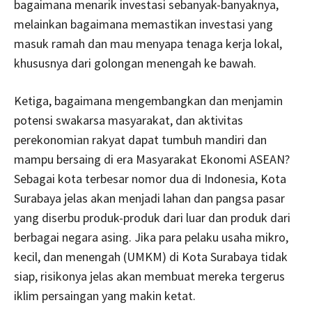
bagaimana menarik investasi sebanyak-banyaknya,
melainkan bagaimana memastikan investasi yang
masuk ramah dan mau menyapa tenaga kerja lokal,
khususnya dari golongan menengah ke bawah.
Ketiga, bagaimana mengembangkan dan menjamin
potensi swakarsa masyarakat, dan aktivitas
perekonomian rakyat dapat tumbuh mandiri dan
mampu bersaing di era Masyarakat Ekonomi ASEAN?
Sebagai kota terbesar nomor dua di Indonesia, Kota
Surabaya jelas akan menjadi lahan dan pangsa pasar
yang diserbu produk-produk dari luar dan produk dari
berbagai negara asing. Jika para pelaku usaha mikro,
kecil, dan menengah (UMKM) di Kota Surabaya tidak
siap, risikonya jelas akan membuat mereka tergerus
iklim persaingan yang makin ketat.