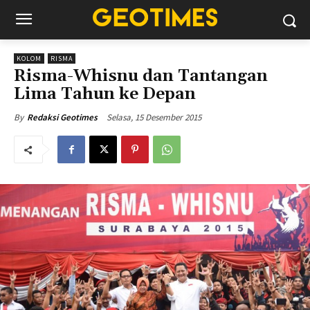
KOLOM
RISMA
Risma-Whisnu dan Tantangan
Lima Tahun ke Depan
Selasa, 15 Desember 2015
By
Redaksi Geotimes