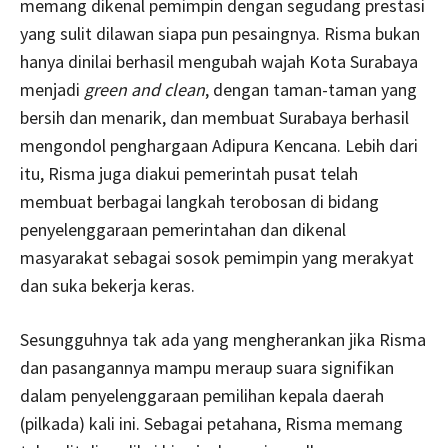
memang dikenal pemimpin dengan segudang prestasi
yang sulit dilawan siapa pun pesaingnya. Risma bukan
hanya dinilai berhasil mengubah wajah Kota Surabaya
menjadi
green and clean
, dengan taman-taman yang
bersih dan menarik, dan membuat Surabaya berhasil
mengondol penghargaan Adipura Kencana. Lebih dari
itu, Risma juga diakui pemerintah pusat telah
membuat berbagai langkah terobosan di bidang
penyelenggaraan pemerintahan dan dikenal
masyarakat sebagai sosok pemimpin yang merakyat
dan suka bekerja keras.
Sesungguhnya tak ada yang mengherankan jika Risma
dan pasangannya mampu meraup suara signifikan
dalam penyelenggaraan pemilihan kepala daerah
(pilkada) kali ini. Sebagai petahana, Risma memang