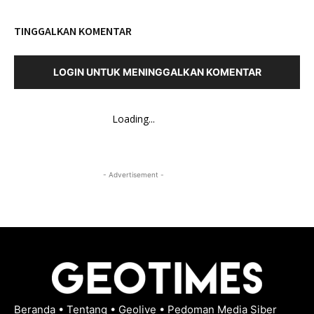
TINGGALKAN KOMENTAR
LOGIN UNTUK MENINGGALKAN KOMENTAR
Loading...
- Advertisement -
Beranda
•
Tentang
•
Geolive
•
Pedoman Media Siber