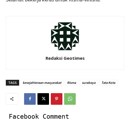
Redaksi Geotimes
TAGS
kesejahteraan masyarakat
Risma
surabaya
Tata Kota
Facebook Comment