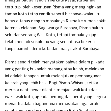
tertutupi oleh keseriusan Risma yang menginginkan
taman kota tetap cantik seperti biasanya–walau itu
harus ditebus dengan masuknya Risma ke rumah sakit
karena kelelahan. Bagi warga Surabaya, Risma bukan
sekadar seorang Wali Kota, tetapi tampaknya juga
telah menjadi sosok Ibu yang senantiasa bekerja
tanpa pamrih, demi kota dan masyarakat Surabaya.
Risma sendiri telah menyatakan bahwa dalam pilkada
yang penting bukanlah menang atau kalah, melainkan
ini adalah tahapan untuk melanjutkan pembangunan
ke arah yang lebih baik. Bagi Risma-Whisnu, ketika
mereka nanti benar dilantik menjadi wali kota dan
wakil wali kota, agenda penting dan berat yang segera
menanti adalah bagaimana memastikan agar arah
pembangunan dan perkembangan Kota Surabaya