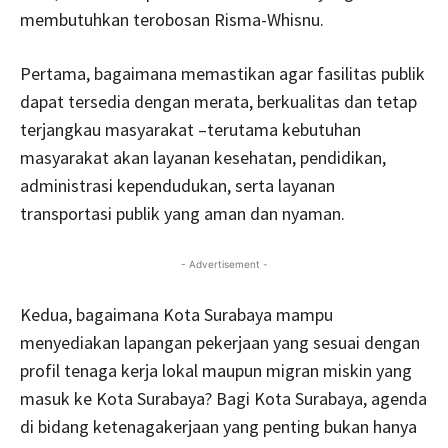
membutuhkan terobosan Risma-Whisnu.
Pertama, bagaimana memastikan agar fasilitas publik
dapat tersedia dengan merata, berkualitas dan tetap
terjangkau masyarakat –terutama kebutuhan
masyarakat akan layanan kesehatan, pendidikan,
administrasi kependudukan, serta layanan
transportasi publik yang aman dan nyaman.
- Advertisement -
Kedua, bagaimana Kota Surabaya mampu
menyediakan lapangan pekerjaan yang sesuai dengan
profil tenaga kerja lokal maupun migran miskin yang
masuk ke Kota Surabaya? Bagi Kota Surabaya, agenda
di bidang ketenagakerjaan yang penting bukan hanya