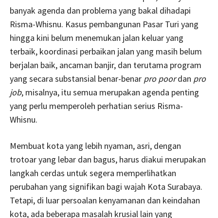
banyak agenda dan problema yang bakal dihadapi
Risma-Whisnu. Kasus pembangunan Pasar Turi yang
hingga kini belum menemukan jalan keluar yang
terbaik, koordinasi perbaikan jalan yang masih belum
berjalan baik, ancaman banjir, dan terutama program
yang secara substansial benar-benar
pro poor
dan
pro
job
, misalnya, itu semua merupakan agenda penting
yang perlu memperoleh perhatian serius Risma-
Whisnu.
Membuat kota yang lebih nyaman, asri, dengan
trotoar yang lebar dan bagus, harus diakui merupakan
langkah cerdas untuk segera memperlihatkan
perubahan yang signifikan bagi wajah Kota Surabaya.
Tetapi, di luar persoalan kenyamanan dan keindahan
kota, ada beberapa masalah krusial lain yang