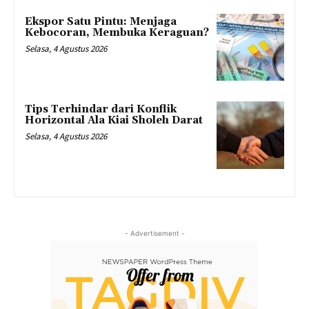
Ekspor Satu Pintu: Menjaga
Kebocoran, Membuka Keraguan?
Selasa, 4 Agustus 2026
Tips Terhindar dari Konflik
Horizontal Ala Kiai Sholeh Darat
Selasa, 4 Agustus 2026
- Advertisement -