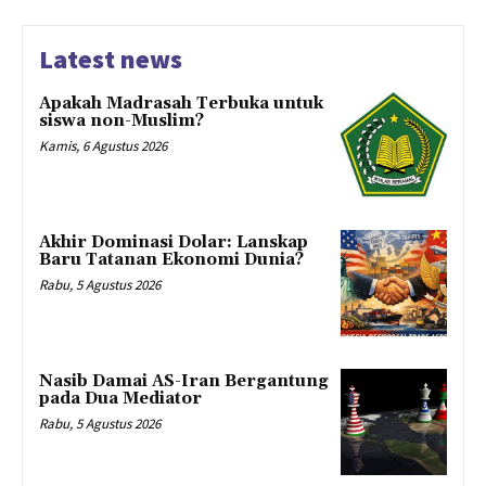
Latest news
Apakah Madrasah Terbuka untuk
siswa non-Muslim?
Kamis, 6 Agustus 2026
Akhir Dominasi Dolar: Lanskap
Baru Tatanan Ekonomi Dunia?
Rabu, 5 Agustus 2026
Nasib Damai AS-Iran Bergantung
pada Dua Mediator
Rabu, 5 Agustus 2026