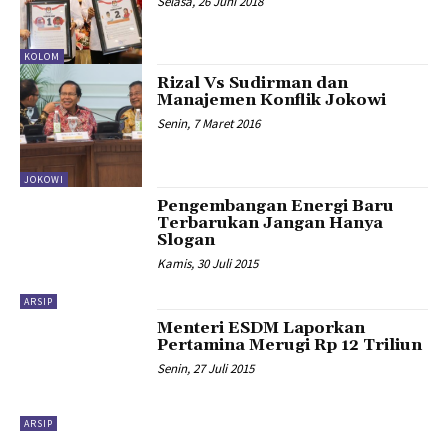
Selasa, 26 Juni 2018
KOLOM
Rizal Vs Sudirman dan
Manajemen Konflik Jokowi
Senin, 7 Maret 2016
JOKOWI
Pengembangan Energi Baru
Terbarukan Jangan Hanya
Slogan
Kamis, 30 Juli 2015
ARSIP
Menteri ESDM Laporkan
Pertamina Merugi Rp 12 Triliun
Senin, 27 Juli 2015
ARSIP