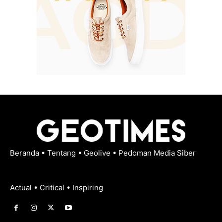
Beranda
•
Tentang
•
Geolive
•
Pedoman Media Siber
Actual • Critical • Inspiring