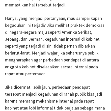
memastikan hal tersebut terjadi.
Hanya, yang menjadi pertanyaan, mau sampai kapan
kegaduhan ini terjadi? Jika melihat praktek demokrasi
di negara-negara maju seperti Amerika Serikat,
Jepang, dan Jerman, kegaduhan internal di kabinet
seperti yang terjadi di sini tidak pernah dibiarkan
berlarut-larut. Menjadi wajar jika seharusnya publik
mengharapkan agar perbedaan pendapat di antara
anggota kabinet diselesaikan secara internal pada
rapat atau pertemuan.
Jika dicermati lebih jauh, perbedaan pendapat
tersebut menjadi kegaduhan di ranah publik bisa jadi
karena memang mekanisme internal pada rapat
kabinet atau lobi informal tidak berjalan sebagaimana