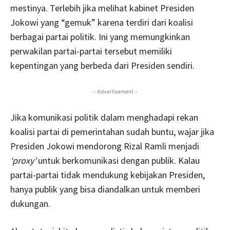
mestinya. Terlebih jika melihat kabinet Presiden
Jokowi yang “gemuk” karena terdiri dari koalisi
berbagai partai politik. Ini yang memungkinkan
perwakilan partai-partai tersebut memiliki
kepentingan yang berbeda dari Presiden sendiri.
- Advertisement -
Jika komunikasi politik dalam menghadapi rekan
koalisi partai di pemerintahan sudah buntu, wajar jika
Presiden Jokowi mendorong Rizal Ramli menjadi
‘proxy’
untuk berkomunikasi dengan publik. Kalau
partai-partai tidak mendukung kebijakan Presiden,
hanya publik yang bisa diandalkan untuk memberi
dukungan.