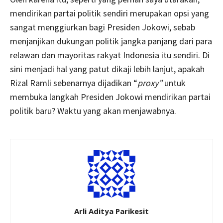
mendirikan partai politik sendiri merupakan opsi yang
sangat menggiurkan bagi Presiden Jokowi, sebab
menjanjikan dukungan politik jangka panjang dari para
relawan dan mayoritas rakyat Indonesia itu sendiri. Di
sini menjadi hal yang patut dikaji lebih lanjut, apakah
Rizal Ramli sebenarnya dijadikan “
proxy”
untuk
membuka langkah Presiden Jokowi mendirikan partai
politik baru? Waktu yang akan menjawabnya.
Arli Aditya Parikesit