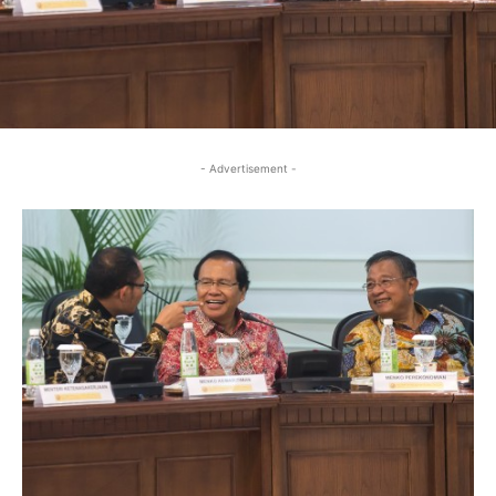
- Advertisement -