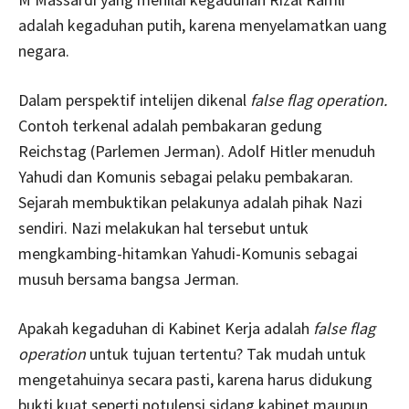
adalah kegaduhan putih, karena menyelamatkan uang
negara.
Dalam perspektif intelijen dikenal
false flag operation.
Contoh terkenal adalah pembakaran gedung
Reichstag (Parlemen Jerman). Adolf Hitler menuduh
Yahudi dan Komunis sebagai pelaku pembakaran.
Sejarah membuktikan pelakunya adalah pihak Nazi
sendiri. Nazi melakukan hal tersebut untuk
mengkambing-hitamkan Yahudi-Komunis sebagai
musuh bersama bangsa Jerman.
Apakah kegaduhan di Kabinet Kerja adalah
false flag
operation
untuk tujuan tertentu? Tak mudah untuk
mengetahuinya secara pasti, karena harus didukung
bukti kuat seperti notulensi sidang kabinet maupun