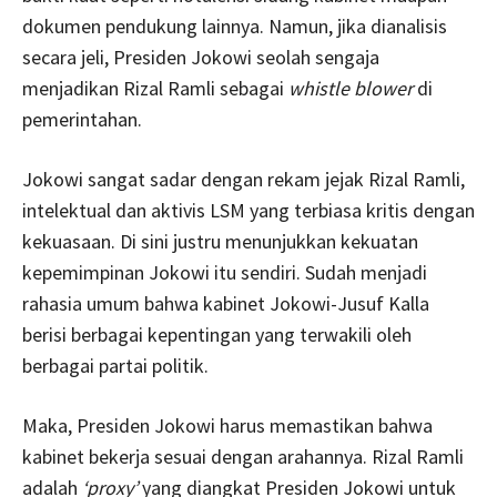
dokumen pendukung lainnya. Namun, jika dianalisis
secara jeli, Presiden Jokowi seolah sengaja
menjadikan Rizal Ramli sebagai
whistle blower
di
pemerintahan.
Jokowi sangat sadar dengan rekam jejak Rizal Ramli,
intelektual dan aktivis LSM yang terbiasa kritis dengan
kekuasaan. Di sini justru menunjukkan kekuatan
kepemimpinan Jokowi itu sendiri. Sudah menjadi
rahasia umum bahwa kabinet Jokowi-Jusuf Kalla
berisi berbagai kepentingan yang terwakili oleh
berbagai partai politik.
Maka, Presiden Jokowi harus memastikan bahwa
kabinet bekerja sesuai dengan arahannya. Rizal Ramli
adalah
‘proxy’
yang diangkat Presiden Jokowi untuk