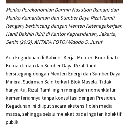
Menko Perekonomian Darmin Nasution (kanan) dan
Menko Kemaritiman dan Sumber Daya Rizal Ramli
(tengah) berbincang dengan Menteri Ketenagakerjaan
Hanif Dakhiri (kiri) di Kantor Kepresidenan, Jakarta,
Senin (29/2). ANTARA FOTO/Widodo S. Jusuf
Ada kegaduhan di Kabinet Kerja. Menteri Koordinator
Kemaritiman dan Sumber Daya Rizal Ramli
bersitegang dengan Menteri Energi dan Sumber Daya
Mineral Sudirman Said terkait Blok Masela. Tidak
hanya itu, Rizal Ramli ingin mengubah nomenklatur
kementeriannya tanpa konsultasi dengan Presiden.
Kegaduhan ini diliput secara ekstensif oleh media
massa, sehingga selalu melekat pada ingatan kolektif
publik.