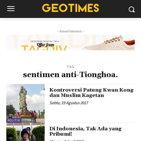
- Advertisement -
TAG
sentimen anti-Tionghoa.
Kontroversi Patung Kwan Kong
dan Muslim Kagetan
Sabtu, 19 Agustus 2017
POLITIK
Di Indonesia, Tak Ada yang
Pribumi!