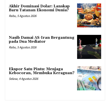
Akhir Dominasi Dolar: Lanskap
Baru Tatanan Ekonomi Dunia?
Rabu, 5 Agustus 2026
Nasib Damai AS-Iran Bergantung
pada Dua Mediator
Rabu, 5 Agustus 2026
Ekspor Satu Pintu: Menjaga
Kebocoran, Membuka Keraguan?
Selasa, 4 Agustus 2026