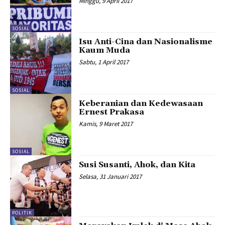
Minggu, 9 April 2017
SOSIAL
Isu Anti-Cina dan Nasionalisme
Kaum Muda
Sabtu, 1 April 2017
SOSIAL
Keberanian dan Kedewasaan
Ernest Prakasa
Kamis, 9 Maret 2017
SOSIAL
Susi Susanti, Ahok, dan Kita
Selasa, 31 Januari 2017
POLITIK