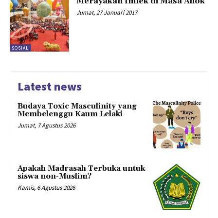
Merayakan Imlek di Masa Ahok
Jumat, 27 Januari 2017
SOSIAL
Latest news
Budaya Toxic Masculinity yang
Membelenggu Kaum Lelaki
Jumat, 7 Agustus 2026
Apakah Madrasah Terbuka untuk
siswa non-Muslim?
Kamis, 6 Agustus 2026