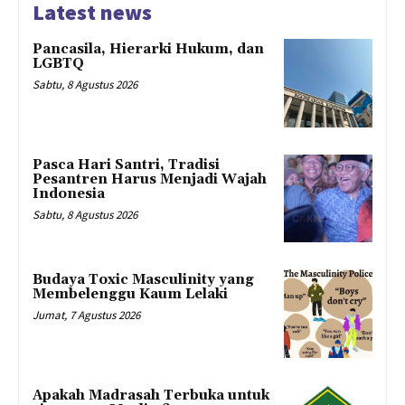
Latest news
Pancasila, Hierarki Hukum, dan
LGBTQ
Sabtu, 8 Agustus 2026
Pasca Hari Santri, Tradisi
Pesantren Harus Menjadi Wajah
Indonesia
Sabtu, 8 Agustus 2026
Budaya Toxic Masculinity yang
Membelenggu Kaum Lelaki
Jumat, 7 Agustus 2026
Apakah Madrasah Terbuka untuk