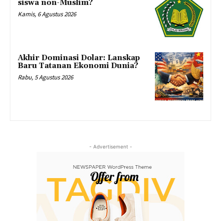
siswa non-Muslim?
Kamis, 6 Agustus 2026
Akhir Dominasi Dolar: Lanskap
Baru Tatanan Ekonomi Dunia?
Rabu, 5 Agustus 2026
- Advertisement -