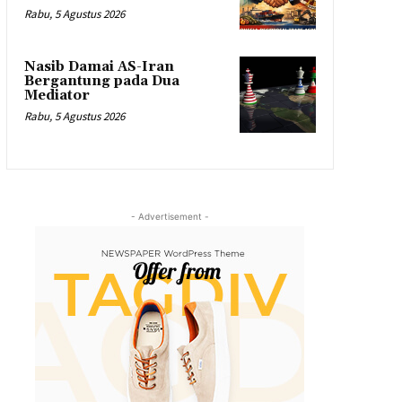
Rabu, 5 Agustus 2026
Nasib Damai AS-Iran
Bergantung pada Dua
Mediator
Rabu, 5 Agustus 2026
- Advertisement -