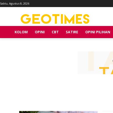
Sabtu, Agustus 8, 2026
KOLOM
OPINI
CBT
SATIRE
OPINI PILIHAN