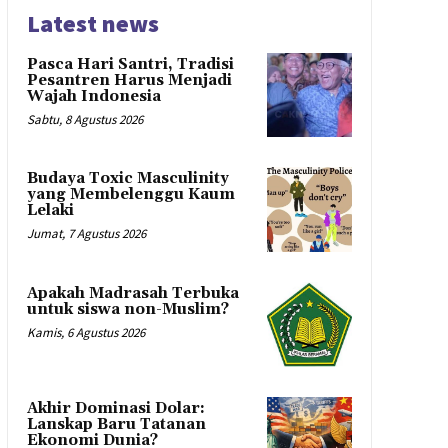
Latest news
Pasca Hari Santri, Tradisi
Pesantren Harus Menjadi
Wajah Indonesia
Sabtu, 8 Agustus 2026
Budaya Toxic Masculinity
yang Membelenggu Kaum
Lelaki
Jumat, 7 Agustus 2026
Apakah Madrasah Terbuka
untuk siswa non-Muslim?
Kamis, 6 Agustus 2026
Akhir Dominasi Dolar:
Lanskap Baru Tatanan
Ekonomi Dunia?