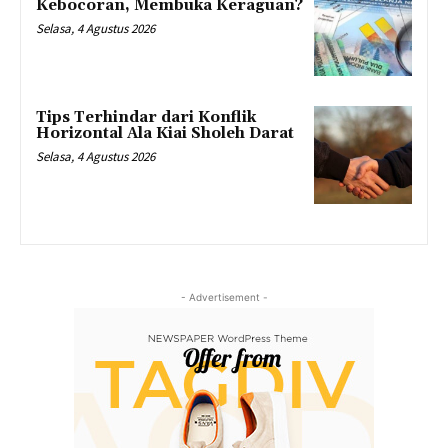
Kebocoran, Membuka Keraguan?
Selasa, 4 Agustus 2026
Tips Terhindar dari Konflik
Horizontal Ala Kiai Sholeh Darat
Selasa, 4 Agustus 2026
- Advertisement -