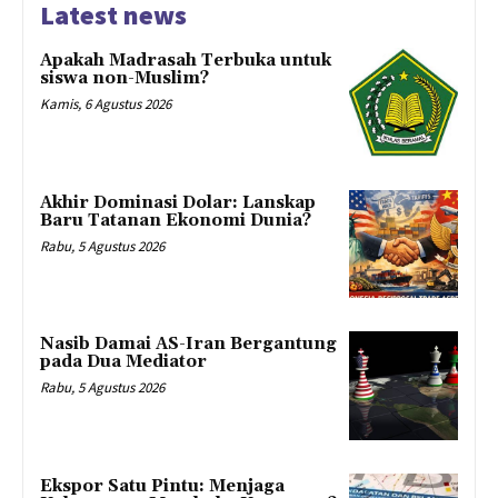
Latest news
Apakah Madrasah Terbuka untuk
siswa non-Muslim?
Kamis, 6 Agustus 2026
Akhir Dominasi Dolar: Lanskap
Baru Tatanan Ekonomi Dunia?
Rabu, 5 Agustus 2026
Nasib Damai AS-Iran Bergantung
pada Dua Mediator
Rabu, 5 Agustus 2026
Ekspor Satu Pintu: Menjaga