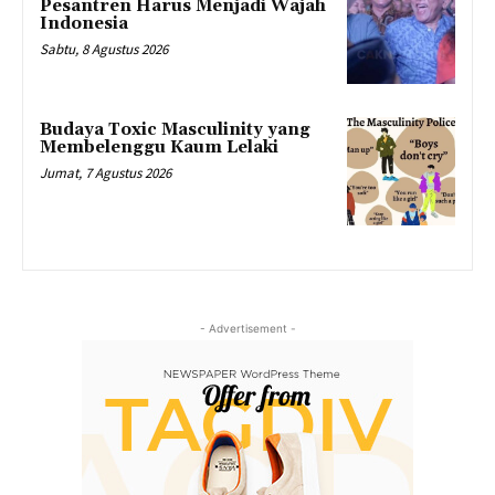
Pesantren Harus Menjadi Wajah
Indonesia
Sabtu, 8 Agustus 2026
Budaya Toxic Masculinity yang
Membelenggu Kaum Lelaki
Jumat, 7 Agustus 2026
- Advertisement -