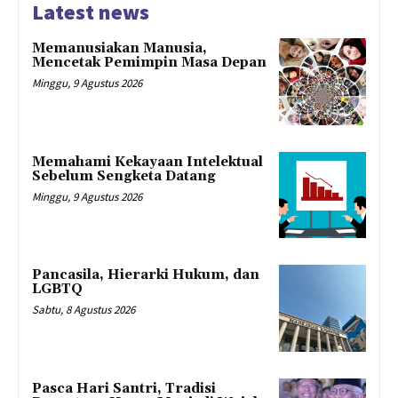
Latest news
Memanusiakan Manusia,
Mencetak Pemimpin Masa Depan
Minggu, 9 Agustus 2026
Memahami Kekayaan Intelektual
Sebelum Sengketa Datang
Minggu, 9 Agustus 2026
Pancasila, Hierarki Hukum, dan
LGBTQ
Sabtu, 8 Agustus 2026
Pasca Hari Santri, Tradisi