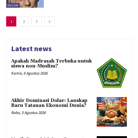
KOLOM
1
2
3
Latest news
Apakah Madrasah Terbuka untuk
siswa non-Muslim?
Kamis, 6 Agustus 2026
Akhir Dominasi Dolar: Lanskap
Baru Tatanan Ekonomi Dunia?
Rabu, 5 Agustus 2026