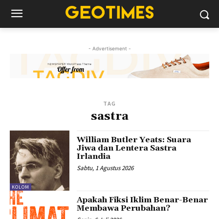
- Advertisement -
TAG
sastra
William Butler Yeats: Suara
Jiwa dan Lentera Sastra
Irlandia
Sabtu, 1 Agustus 2026
KOLOM
Apakah Fiksi Iklim Benar-Benar
Membawa Perubahan?