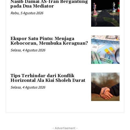
Nasib Damai AS-Iran Bergantung
pada Dua Mediator
Rabu, 5 Agustus 2026
Ekspor Satu Pintu: Menjaga
Kebocoran, Membuka Keraguan?
Selasa, 4 Agustus 2026
Tips Terhindar dari Konflik
Horizontal Ala Kiai Sholeh Darat
Selasa, 4 Agustus 2026
- Advertisement -