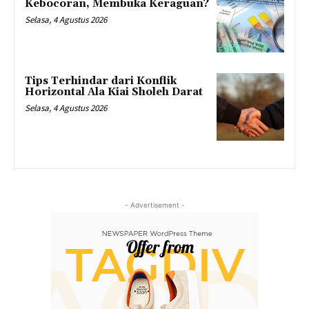
Kebocoran, Membuka Keraguan?
Selasa, 4 Agustus 2026
Tips Terhindar dari Konflik
Horizontal Ala Kiai Sholeh Darat
Selasa, 4 Agustus 2026
- Advertisement -