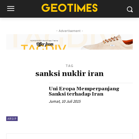
- Advertisement -
TAG
sanksi nuklir iran
Uni Eropa Memperpanjang
Sanksi terhadap Iran
Jumat, 10 Juli 2015
ARSIP