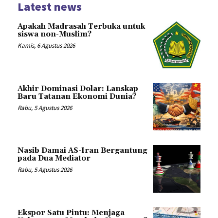
Latest news
Apakah Madrasah Terbuka untuk
siswa non-Muslim?
Kamis, 6 Agustus 2026
Akhir Dominasi Dolar: Lanskap
Baru Tatanan Ekonomi Dunia?
Rabu, 5 Agustus 2026
Nasib Damai AS-Iran Bergantung
pada Dua Mediator
Rabu, 5 Agustus 2026
Ekspor Satu Pintu: Menjaga