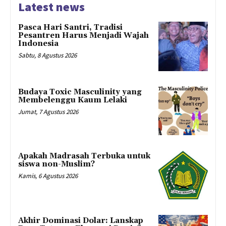
Latest news
Pasca Hari Santri, Tradisi
Pesantren Harus Menjadi Wajah
Indonesia
Sabtu, 8 Agustus 2026
Budaya Toxic Masculinity yang
Membelenggu Kaum Lelaki
Jumat, 7 Agustus 2026
Apakah Madrasah Terbuka untuk
siswa non-Muslim?
Kamis, 6 Agustus 2026
Akhir Dominasi Dolar: Lanskap