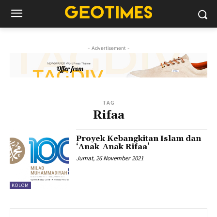
- Advertisement -
TAG
Rifaa
Proyek Kebangkitan Islam dan
‘Anak-Anak Rifaa’
Jumat, 26 November 2021
KOLOM