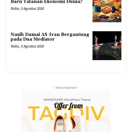
Baru Tatanan Ekonomi Dunia?
Rabu, 5 Agustus 2026
Nasib Damai AS-Iran Bergantung
pada Dua Mediator
Rabu, 5 Agustus 2026
- Advertisement -