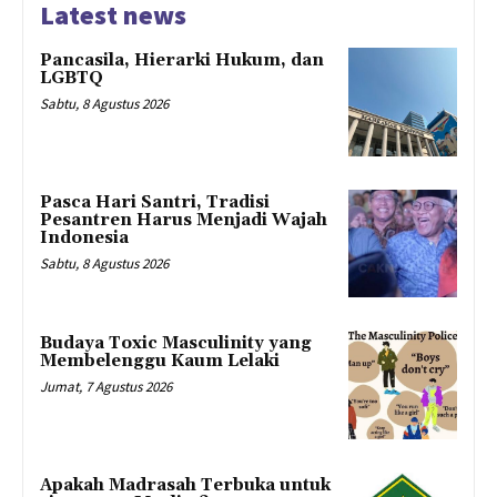
Latest news
Pancasila, Hierarki Hukum, dan
LGBTQ
Sabtu, 8 Agustus 2026
Pasca Hari Santri, Tradisi
Pesantren Harus Menjadi Wajah
Indonesia
Sabtu, 8 Agustus 2026
Budaya Toxic Masculinity yang
Membelenggu Kaum Lelaki
Jumat, 7 Agustus 2026
Apakah Madrasah Terbuka untuk