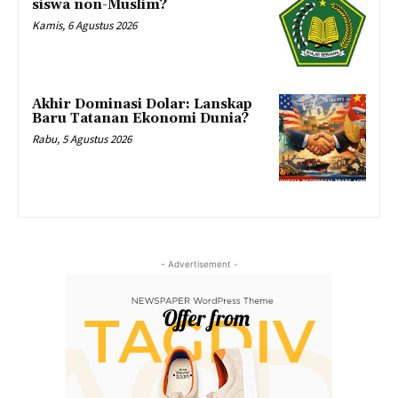
siswa non-Muslim?
Kamis, 6 Agustus 2026
Akhir Dominasi Dolar: Lanskap
Baru Tatanan Ekonomi Dunia?
Rabu, 5 Agustus 2026
- Advertisement -