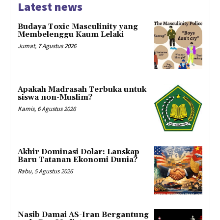
Latest news
Budaya Toxic Masculinity yang
Membelenggu Kaum Lelaki
Jumat, 7 Agustus 2026
Apakah Madrasah Terbuka untuk
siswa non-Muslim?
Kamis, 6 Agustus 2026
Akhir Dominasi Dolar: Lanskap
Baru Tatanan Ekonomi Dunia?
Rabu, 5 Agustus 2026
Nasib Damai AS-Iran Bergantung