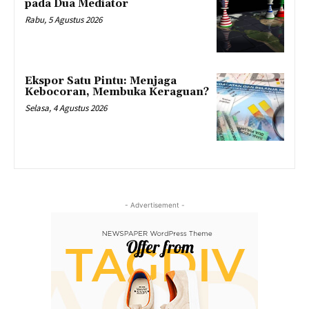
pada Dua Mediator
Rabu, 5 Agustus 2026
Ekspor Satu Pintu: Menjaga
Kebocoran, Membuka Keraguan?
Selasa, 4 Agustus 2026
- Advertisement -