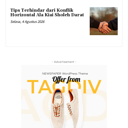
Tips Terhindar dari Konflik
Horizontal Ala Kiai Sholeh Darat
Selasa, 4 Agustus 2026
- Advertisement -