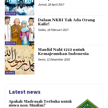
Jumat, 28 April 2017
POLITIK
Dalam NKRI Tak Ada Orang
Kafir!
Sabtu, 18 Februari 2017
POLITIK
Maulid Nabi 1212 untuk
Kemajemukan Indonesia
Senin, 12 Desember 2016
AGAMA
Latest news
Apakah Madrasah Terbuka untuk
siswa non-Muslim?