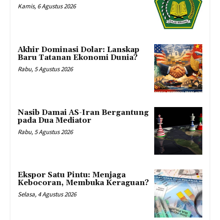
Kamis, 6 Agustus 2026
Akhir Dominasi Dolar: Lanskap
Baru Tatanan Ekonomi Dunia?
Rabu, 5 Agustus 2026
Nasib Damai AS-Iran Bergantung
pada Dua Mediator
Rabu, 5 Agustus 2026
Ekspor Satu Pintu: Menjaga
Kebocoran, Membuka Keraguan?
Selasa, 4 Agustus 2026