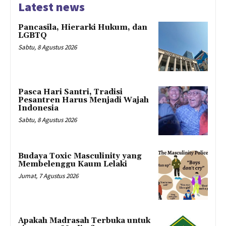
Latest news
Pancasila, Hierarki Hukum, dan
LGBTQ
Sabtu, 8 Agustus 2026
Pasca Hari Santri, Tradisi
Pesantren Harus Menjadi Wajah
Indonesia
Sabtu, 8 Agustus 2026
Budaya Toxic Masculinity yang
Membelenggu Kaum Lelaki
Jumat, 7 Agustus 2026
Apakah Madrasah Terbuka untuk