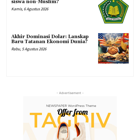
siswa non-Muslim?
Kamis, 6 Agustus 2026
Akhir Dominasi Dolar: Lanskap
Baru Tatanan Ekonomi Dunia?
Rabu, 5 Agustus 2026
- Advertisement -