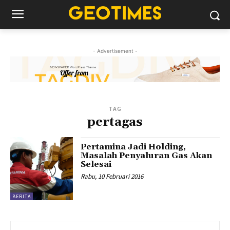
- Advertisement -
TAG
pertagas
Pertamina Jadi Holding,
Masalah Penyaluran Gas Akan
Selesai
Rabu, 10 Februari 2016
BERITA