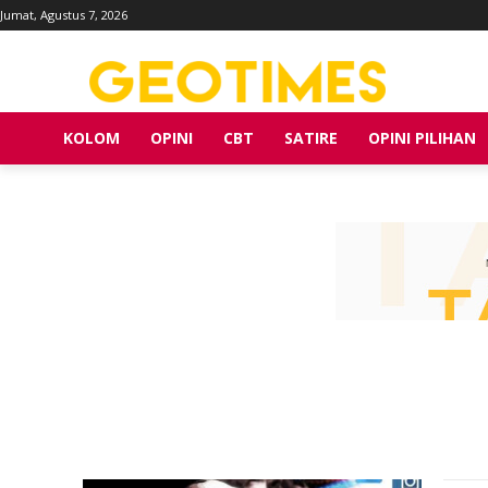
Jumat, Agustus 7, 2026
KOLOM
OPINI
CBT
SATIRE
OPINI PILIHAN