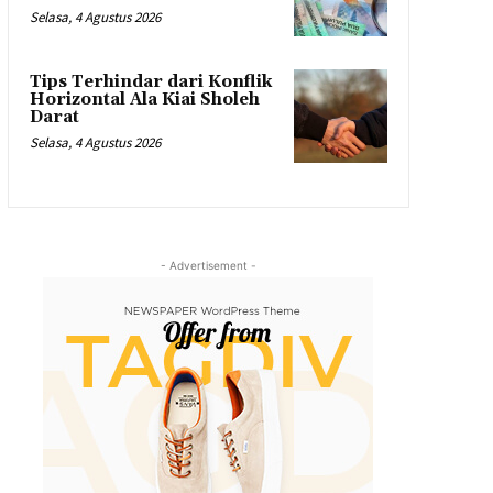
Selasa, 4 Agustus 2026
Tips Terhindar dari Konflik
Horizontal Ala Kiai Sholeh
Darat
Selasa, 4 Agustus 2026
- Advertisement -