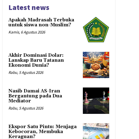
Latest news
Apakah Madrasah Terbuka
untuk siswa non-Muslim?
Kamis, 6 Agustus 2026
Akhir Dominasi Dolar:
Lanskap Baru Tatanan
Ekonomi Dunia?
Rabu, 5 Agustus 2026
Nasib Damai AS-Iran
Bergantung pada Dua
Mediator
Rabu, 5 Agustus 2026
Ekspor Satu Pintu: Menjaga
Kebocoran, Membuka
Keraguan?