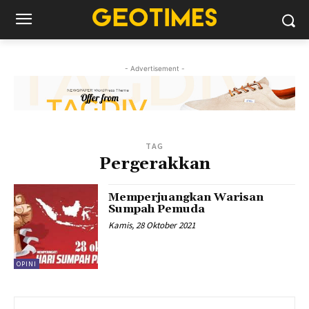
- Advertisement -
TAG
Pergerakkan
Memperjuangkan Warisan
Sumpah Pemuda
Kamis, 28 Oktober 2021
OPINI