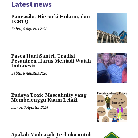
Latest news
Pancasila, Hierarki Hukum, dan
LGBTQ
Sabtu, 8 Agustus 2026
Pasca Hari Santri, Tradisi
Pesantren Harus Menjadi Wajah
Indonesia
Sabtu, 8 Agustus 2026
Budaya Toxic Masculinity yang
Membelenggu Kaum Lelaki
Jumat, 7 Agustus 2026
Apakah Madrasah Terbuka untuk