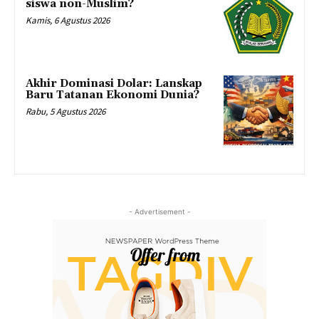
siswa non-Muslim?
Kamis, 6 Agustus 2026
Akhir Dominasi Dolar: Lanskap
Baru Tatanan Ekonomi Dunia?
Rabu, 5 Agustus 2026
- Advertisement -