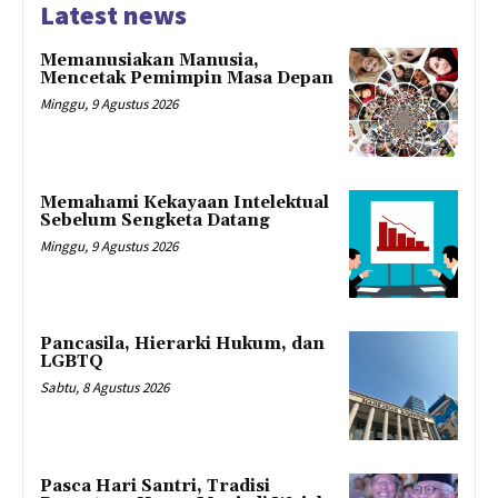
Latest news
Memanusiakan Manusia,
Mencetak Pemimpin Masa Depan
Minggu, 9 Agustus 2026
Memahami Kekayaan Intelektual
Sebelum Sengketa Datang
Minggu, 9 Agustus 2026
Pancasila, Hierarki Hukum, dan
LGBTQ
Sabtu, 8 Agustus 2026
Pasca Hari Santri, Tradisi