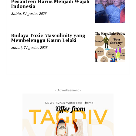
Pesantren Harus Menjadi Wajah
Indonesia
Sabtu, 8 Agustus 2026
Budaya Toxic Masculinity yang
Membelenggu Kaum Lelaki
Jumat, 7 Agustus 2026
- Advertisement -