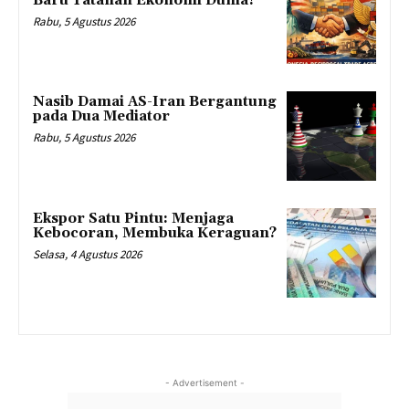
Baru Tatanan Ekonomi Dunia?
Rabu, 5 Agustus 2026
Nasib Damai AS-Iran Bergantung
pada Dua Mediator
Rabu, 5 Agustus 2026
Ekspor Satu Pintu: Menjaga
Kebocoran, Membuka Keraguan?
Selasa, 4 Agustus 2026
- Advertisement -