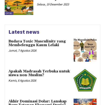
Selasa, 19 Desember 2023
OPINI
Latest news
Budaya Toxic Masculinity yang
Membelenggu Kaum Lelaki
Jumat, 7 Agustus 2026
Apakah Madrasah Terbuka untuk
siswa non-Muslim?
Kamis, 6 Agustus 2026
Akhir Dominasi Dolar: Lanskap