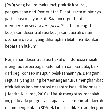
(PAD) yang belum maksimal, praktik korupsi,
pengawasan dari Pemerintah Pusat, serta minimnya
partisipasi masyarakat. Saat ini urgent untuk
memberikan secara
lex specialis
untuk mengatur
kebijakan desentralisasi kebijakan daerah dalam
otonomi daerah yang diharapkan lebih memberikan
kepastian hukum.
Perjalanan desentralisasi fiskal di Indonesia masih
menghadapi berbagai kelemahan dan kendala, baik
dari segi konsep maupun pelaksanaannya. Beragam
regulasi yang saling bertentangan turut menghambat
efektivitas implementasi desentralisasi di Indonesia.
(Hendra Kusuma, 2016). Untuk mengatasi masalah
ini, perlu ada penguatan kapasitas pemerintah daerah
dalam pengelolaan SDA. Hal ini bisa dilakukan dengan