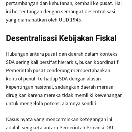
pertambangan dan kehutanan, kembali ke pusat. Hal
ini bertentangan dengan semangat desentralisasi
yang diamanatkan oleh UUD 1945.
Desentralisasi Kebijakan Fiskal
Hubungan antara pusat dan daerah dalam konteks
SDA sering kali bersifat hierarkis, bukan koordinatif.
Pemerintah pusat cenderung mempertahankan
kontrol penuh terhadap SDA dengan alasan
kepentingan nasional, sedangkan daerah merasa
dirugikan karena mereka tidak memiliki kewenangan
untuk mengelola potensi alamnya sendiri.
Kasus nyata yang mencerminkan ketegangan ini
adalah sengketa antara Pemerintah Provinsi DKI