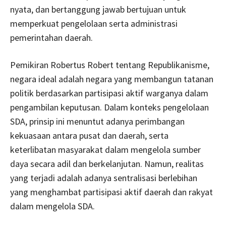
nyata, dan bertanggung jawab bertujuan untuk
memperkuat pengelolaan serta administrasi
pemerintahan daerah.
Pemikiran Robertus Robert tentang Republikanisme,
negara ideal adalah negara yang membangun tatanan
politik berdasarkan partisipasi aktif warganya dalam
pengambilan keputusan. Dalam konteks pengelolaan
SDA, prinsip ini menuntut adanya perimbangan
kekuasaan antara pusat dan daerah, serta
keterlibatan masyarakat dalam mengelola sumber
daya secara adil dan berkelanjutan. Namun, realitas
yang terjadi adalah adanya sentralisasi berlebihan
yang menghambat partisipasi aktif daerah dan rakyat
dalam mengelola SDA.