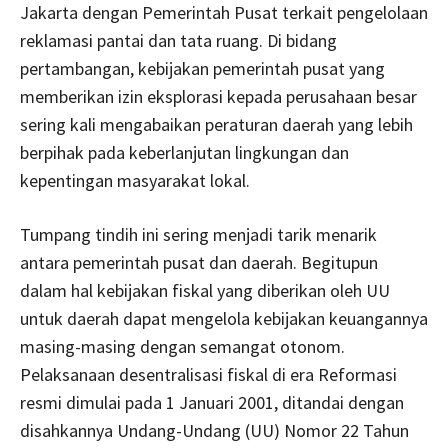
Jakarta dengan Pemerintah Pusat terkait pengelolaan
reklamasi pantai dan tata ruang. Di bidang
pertambangan, kebijakan pemerintah pusat yang
memberikan izin eksplorasi kepada perusahaan besar
sering kali mengabaikan peraturan daerah yang lebih
berpihak pada keberlanjutan lingkungan dan
kepentingan masyarakat lokal.
Tumpang tindih ini sering menjadi tarik menarik
antara pemerintah pusat dan daerah. Begitupun
dalam hal kebijakan fiskal yang diberikan oleh UU
untuk daerah dapat mengelola kebijakan keuangannya
masing-masing dengan semangat otonom.
Pelaksanaan desentralisasi fiskal di era Reformasi
resmi dimulai pada 1 Januari 2001, ditandai dengan
disahkannya Undang-Undang (UU) Nomor 22 Tahun