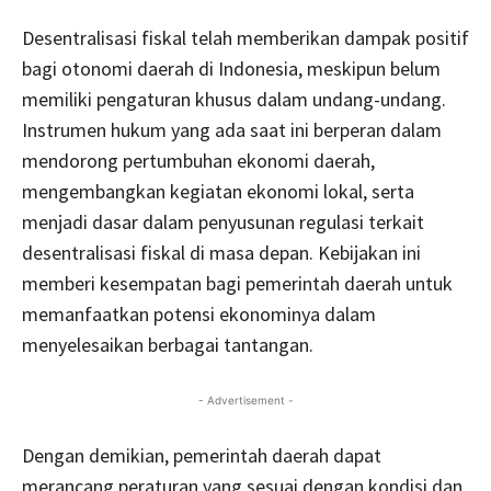
Desentralisasi fiskal telah memberikan dampak positif
bagi otonomi daerah di Indonesia, meskipun belum
memiliki pengaturan khusus dalam undang-undang.
Instrumen hukum yang ada saat ini berperan dalam
mendorong pertumbuhan ekonomi daerah,
mengembangkan kegiatan ekonomi lokal, serta
menjadi dasar dalam penyusunan regulasi terkait
desentralisasi fiskal di masa depan. Kebijakan ini
memberi kesempatan bagi pemerintah daerah untuk
memanfaatkan potensi ekonominya dalam
menyelesaikan berbagai tantangan.
- Advertisement -
Dengan demikian, pemerintah daerah dapat
merancang peraturan yang sesuai dengan kondisi dan