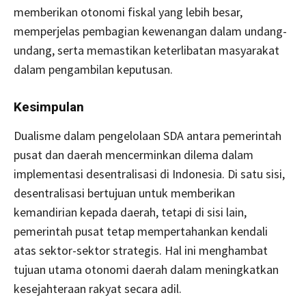
memberikan otonomi fiskal yang lebih besar,
memperjelas pembagian kewenangan dalam undang-
undang, serta memastikan keterlibatan masyarakat
dalam pengambilan keputusan.
Kesimpulan
Dualisme dalam pengelolaan SDA antara pemerintah
pusat dan daerah mencerminkan dilema dalam
implementasi desentralisasi di Indonesia. Di satu sisi,
desentralisasi bertujuan untuk memberikan
kemandirian kepada daerah, tetapi di sisi lain,
pemerintah pusat tetap mempertahankan kendali
atas sektor-sektor strategis. Hal ini menghambat
tujuan utama otonomi daerah dalam meningkatkan
kesejahteraan rakyat secara adil.