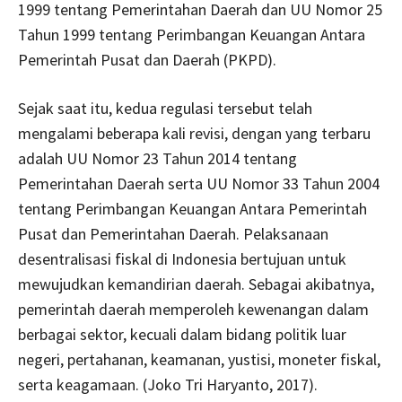
1999 tentang Pemerintahan Daerah dan UU Nomor 25
Tahun 1999 tentang Perimbangan Keuangan Antara
Pemerintah Pusat dan Daerah (PKPD).
Sejak saat itu, kedua regulasi tersebut telah
mengalami beberapa kali revisi, dengan yang terbaru
adalah UU Nomor 23 Tahun 2014 tentang
Pemerintahan Daerah serta UU Nomor 33 Tahun 2004
tentang Perimbangan Keuangan Antara Pemerintah
Pusat dan Pemerintahan Daerah. Pelaksanaan
desentralisasi fiskal di Indonesia bertujuan untuk
mewujudkan kemandirian daerah. Sebagai akibatnya,
pemerintah daerah memperoleh kewenangan dalam
berbagai sektor, kecuali dalam bidang politik luar
negeri, pertahanan, keamanan, yustisi, moneter fiskal,
serta keagamaan. (Joko Tri Haryanto, 2017).