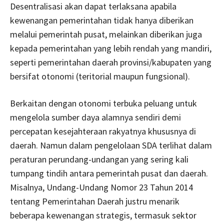
Desentralisasi akan dapat terlaksana apabila
kewenangan pemerintahan tidak hanya diberikan
melalui pemerintah pusat, melainkan diberikan juga
kepada pemerintahan yang lebih rendah yang mandiri,
seperti pemerintahan daerah provinsi/kabupaten yang
bersifat otonomi (teritorial maupun fungsional).
Berkaitan dengan otonomi terbuka peluang untuk
mengelola sumber daya alamnya sendiri demi
percepatan kesejahteraan rakyatnya khususnya di
daerah. Namun dalam pengelolaan SDA terlihat dalam
peraturan perundang-undangan yang sering kali
tumpang tindih antara pemerintah pusat dan daerah.
Misalnya, Undang-Undang Nomor 23 Tahun 2014
tentang Pemerintahan Daerah justru menarik
beberapa kewenangan strategis, termasuk sektor