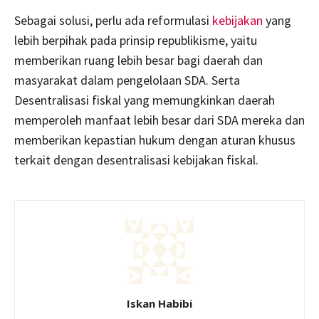
Sebagai solusi, perlu ada reformulasi
kebijakan
yang
lebih berpihak pada prinsip republikisme, yaitu
memberikan ruang lebih besar bagi daerah dan
masyarakat dalam pengelolaan SDA. Serta
Desentralisasi fiskal yang memungkinkan daerah
memperoleh manfaat lebih besar dari SDA mereka dan
memberikan kepastian hukum dengan aturan khusus
terkait dengan desentralisasi kebijakan fiskal.
Iskan Habibi