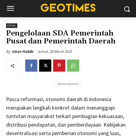
OPINI
Pengelolaan SDA Pemerintah
Pusat dan Pemerintah Daerah
Jumat, 28 Maret 2025
By
Iskan Habibi
- Advertisement -
Pasca reformasi, otonomi daerah di Indonesia
merupakan langkah konkret dalam menanggapi
tuntutan masyarakat terkait pembagian kekuasaan,
distribusi pendapatan, dan pemberdayaan. Kebijakan
desentralisasi serta pemberian otonomi yang luas,