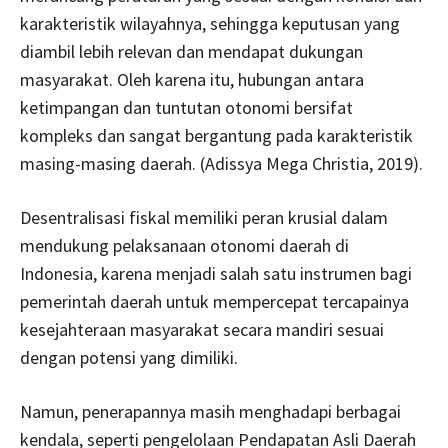
karakteristik wilayahnya, sehingga keputusan yang
diambil lebih relevan dan mendapat dukungan
masyarakat. Oleh karena itu, hubungan antara
ketimpangan dan tuntutan otonomi bersifat
kompleks dan sangat bergantung pada karakteristik
masing-masing daerah. (Adissya Mega Christia, 2019).
Desentralisasi fiskal memiliki peran krusial dalam
mendukung pelaksanaan otonomi daerah di
Indonesia, karena menjadi salah satu instrumen bagi
pemerintah daerah untuk mempercepat tercapainya
kesejahteraan masyarakat secara mandiri sesuai
dengan potensi yang dimiliki.
Namun, penerapannya masih menghadapi berbagai
kendala, seperti pengelolaan Pendapatan Asli Daerah