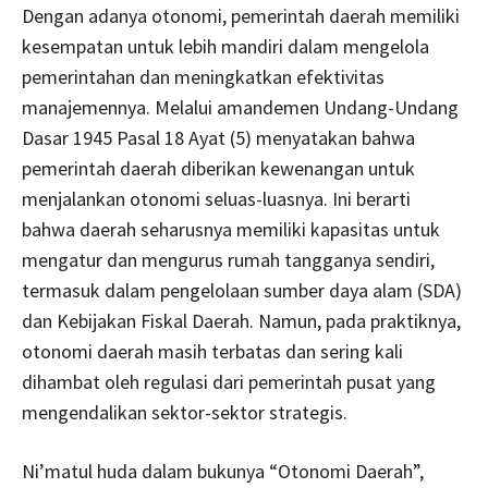
Dengan adanya otonomi, pemerintah daerah memiliki
kesempatan untuk lebih mandiri dalam mengelola
pemerintahan dan meningkatkan efektivitas
manajemennya. Melalui amandemen Undang-Undang
Dasar 1945 Pasal 18 Ayat (5) menyatakan bahwa
pemerintah daerah diberikan kewenangan untuk
menjalankan otonomi seluas-luasnya. Ini berarti
bahwa daerah seharusnya memiliki kapasitas untuk
mengatur dan mengurus rumah tangganya sendiri,
termasuk dalam pengelolaan sumber daya alam (SDA)
dan Kebijakan Fiskal Daerah. Namun, pada praktiknya,
otonomi daerah masih terbatas dan sering kali
dihambat oleh regulasi dari pemerintah pusat yang
mengendalikan sektor-sektor strategis.
Ni’matul huda dalam bukunya “Otonomi Daerah”,