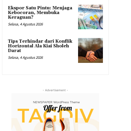
Ekspor Satu Pintu: Menjaga
Kebocoran, Membuka
Keraguan?
Selasa, 4 Agustus 2026
Tips Terhindar dari Konflik
Horizontal Ala Kiai Sholeh
Darat
Selasa, 4 Agustus 2026
- Advertisement -