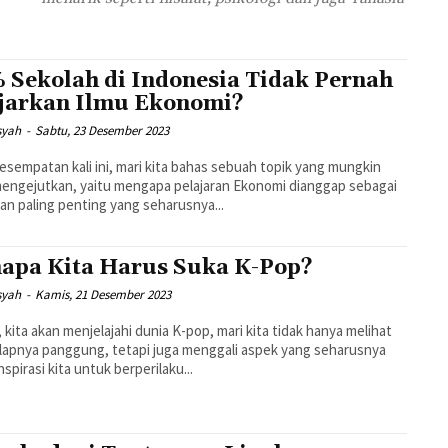
 Sekolah di Indonesia Tidak Pernah
jarkan Ilmu Ekonomi?
syah
-
Sabtu, 23 Desember 2023
esempatan kali ini, mari kita bahas sebuah topik yang mungkin
engejutkan, yaitu mengapa pelajaran Ekonomi dianggap sebagai
ran paling penting yang seharusnya...
apa Kita Harus Suka K-Pop?
syah
-
Kamis, 21 Desember 2023
ni, kita akan menjelajahi dunia K-pop, mari kita tidak hanya melihat
apnya panggung, tetapi juga menggali aspek yang seharusnya
spirasi kita untuk berperilaku...