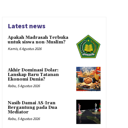
Latest news
Apakah Madrasah Terbuka
untuk siswa non-Muslim?
Kamis, 6 Agustus 2026
Akhir Dominasi Dolar:
Lanskap Baru Tatanan
Ekonomi Dunia?
Rabu, 5 Agustus 2026
Nasib Damai AS-Iran
Bergantung pada Dua
Mediator
Rabu, 5 Agustus 2026