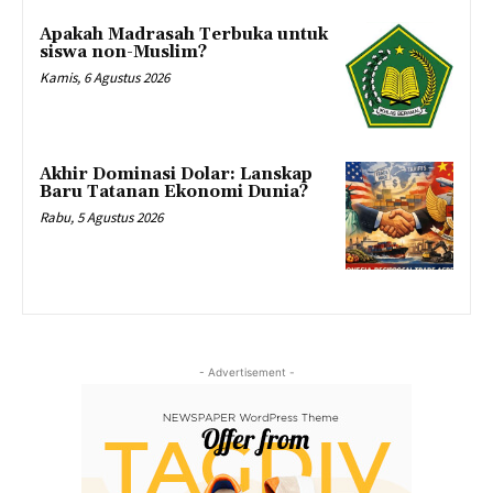
Apakah Madrasah Terbuka untuk
siswa non-Muslim?
Kamis, 6 Agustus 2026
Akhir Dominasi Dolar: Lanskap
Baru Tatanan Ekonomi Dunia?
Rabu, 5 Agustus 2026
- Advertisement -