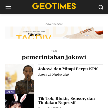
- Advertisement -
TAG
pemerintahan jokowi
Jokowi dan Mimpi Perpu KPK
Jumat, 11 Oktober 2019
KOLOM
Tik Tok, Blokir, Sensor, dan
Tindakan Represif