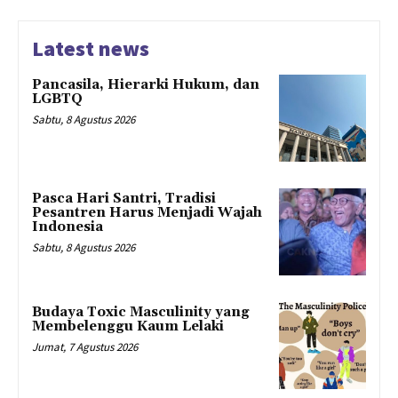
Latest news
Pancasila, Hierarki Hukum, dan
LGBTQ
Sabtu, 8 Agustus 2026
Pasca Hari Santri, Tradisi
Pesantren Harus Menjadi Wajah
Indonesia
Sabtu, 8 Agustus 2026
Budaya Toxic Masculinity yang
Membelenggu Kaum Lelaki
Jumat, 7 Agustus 2026