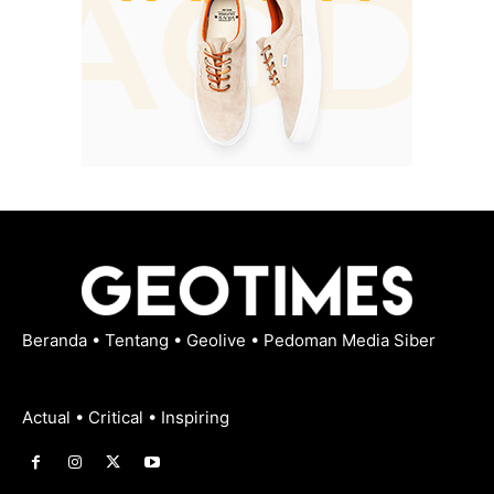
Beranda
•
Tentang
•
Geolive
•
Pedoman Media Siber
Actual • Critical • Inspiring