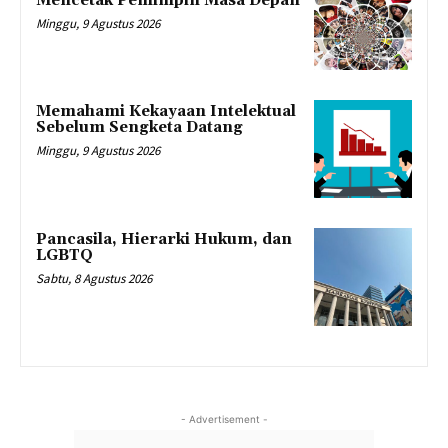
Mencetak Pemimpin Masa Depan
Minggu, 9 Agustus 2026
Memahami Kekayaan Intelektual
Sebelum Sengketa Datang
Minggu, 9 Agustus 2026
Pancasila, Hierarki Hukum, dan
LGBTQ
Sabtu, 8 Agustus 2026
- Advertisement -