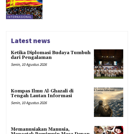
INTERNASIONAL
Latest news
Ketika Diplomasi Budaya Tumbuh
dari Pengalaman
Senin, 10 Agustus 2026
Kompas Ilmu Al-Ghazali di
Tengah Lautan Informasi
Senin, 10 Agustus 2026
Memanusiakan Manusia,