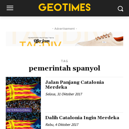
- Advertisement -
TAG
pemerintah spanyol
Jalan Panjang Catalonia
Merdeka
Selasa, 31 Oktober 2017
INTERNASIONAL
Dalih Catalonia Ingin Merdeka
Rabu, 4 Oktober 2017