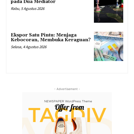
pada Dua Mediator
Rabu, 5 Agustus 2026
Ekspor Satu Pintu: Menjaga
Kebocoran, Membuka Keraguan?
Selasa, 4 Agustus 2026
- Advertisement -