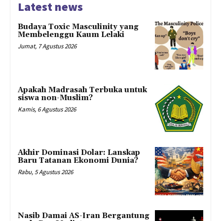
Latest news
Budaya Toxic Masculinity yang
Membelenggu Kaum Lelaki
Jumat, 7 Agustus 2026
Apakah Madrasah Terbuka untuk
siswa non-Muslim?
Kamis, 6 Agustus 2026
Akhir Dominasi Dolar: Lanskap
Baru Tatanan Ekonomi Dunia?
Rabu, 5 Agustus 2026
Nasib Damai AS-Iran Bergantung