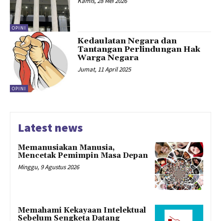
Kamis, 28 Mei 2026
OPINI
Kedaulatan Negara dan
Tantangan Perlindungan Hak
Warga Negara
Jumat, 11 April 2025
OPINI
Latest news
Memanusiakan Manusia,
Mencetak Pemimpin Masa Depan
Minggu, 9 Agustus 2026
Memahami Kekayaan Intelektual
Sebelum Sengketa Datang