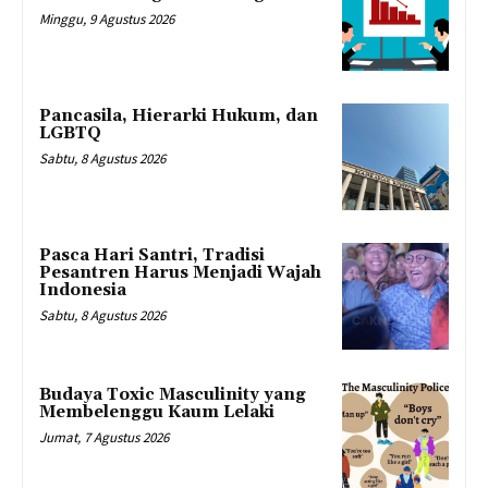
Minggu, 9 Agustus 2026
Pancasila, Hierarki Hukum, dan
LGBTQ
Sabtu, 8 Agustus 2026
Pasca Hari Santri, Tradisi
Pesantren Harus Menjadi Wajah
Indonesia
Sabtu, 8 Agustus 2026
Budaya Toxic Masculinity yang
Membelenggu Kaum Lelaki
Jumat, 7 Agustus 2026