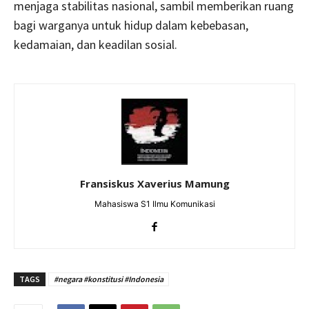
menjaga stabilitas nasional, sambil memberikan ruang
bagi warganya untuk hidup dalam kebebasan,
kedamaian, dan keadilan sosial.
Fransiskus Xaverius Mamung
Mahasiswa S1 Ilmu Komunikasi
TAGS
#negara #konstitusi #Indonesia