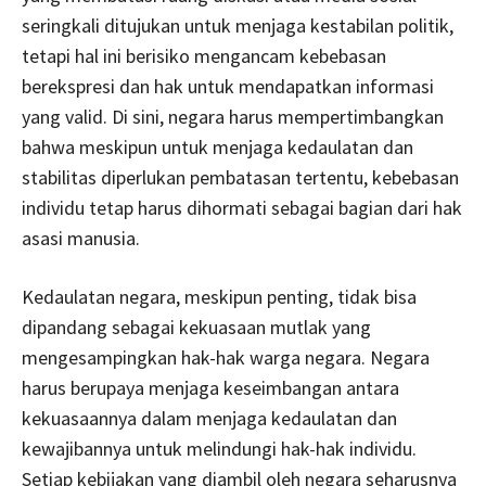
seringkali ditujukan untuk menjaga kestabilan politik,
tetapi hal ini berisiko mengancam kebebasan
berekspresi dan hak untuk mendapatkan informasi
yang valid. Di sini, negara harus mempertimbangkan
bahwa meskipun untuk menjaga kedaulatan dan
stabilitas diperlukan pembatasan tertentu, kebebasan
individu tetap harus dihormati sebagai bagian dari hak
asasi manusia.
Kedaulatan negara, meskipun penting, tidak bisa
dipandang sebagai kekuasaan mutlak yang
mengesampingkan hak-hak warga negara. Negara
harus berupaya menjaga keseimbangan antara
kekuasaannya dalam menjaga kedaulatan dan
kewajibannya untuk melindungi hak-hak individu.
Setiap kebijakan yang diambil oleh negara seharusnya