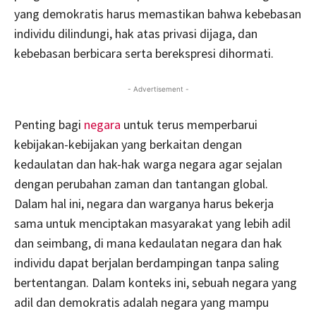
yang demokratis harus memastikan bahwa kebebasan
individu dilindungi, hak atas privasi dijaga, dan
kebebasan berbicara serta berekspresi dihormati.
- Advertisement -
Penting bagi
negara
untuk terus memperbarui
kebijakan-kebijakan yang berkaitan dengan
kedaulatan dan hak-hak warga negara agar sejalan
dengan perubahan zaman dan tantangan global.
Dalam hal ini, negara dan warganya harus bekerja
sama untuk menciptakan masyarakat yang lebih adil
dan seimbang, di mana kedaulatan negara dan hak
individu dapat berjalan berdampingan tanpa saling
bertentangan. Dalam konteks ini, sebuah negara yang
adil dan demokratis adalah negara yang mampu