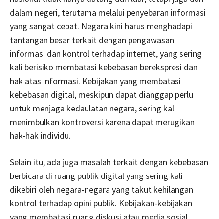
dalam negeri, terutama melalui penyebaran informasi
yang sangat cepat. Negara kini harus menghadapi
tantangan besar terkait dengan pengawasan
informasi dan kontrol terhadap internet, yang sering
kali berisiko membatasi kebebasan berekspresi dan
hak atas informasi. Kebijakan yang membatasi
kebebasan digital, meskipun dapat dianggap perlu
untuk menjaga kedaulatan negara, sering kali
menimbulkan kontroversi karena dapat merugikan
hak-hak individu.
Selain itu, ada juga masalah terkait dengan kebebasan
berbicara di ruang publik digital yang sering kali
dikebiri oleh negara-negara yang takut kehilangan
kontrol terhadap opini publik. Kebijakan-kebijakan
yang membatasi ruang diskusi atau media sosial