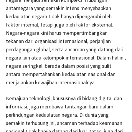
antarnegara yang semakin intens menyebabkan
kedaulatan negara tidak hanya dipengaruhi oleh
faktor internal, tetapi juga oleh faktor eksternal.
Negara-negara kini harus mempertimbangkan
tekanan dari organisasi internasional, perjanjian
perdagangan global, serta ancaman yang datang dari
negara lain atau kelompok internasional. Dalam hal ini,
negara seringkali berada dalam posisi yang sulit
antara mempertahankan kedaulatan nasional dan
menjalankan kewajiban internasionalnya.
Kemajuan teknologi, khususnya di bidang digital dan
informasi, juga membawa tantangan baru dalam
perlindungan kedaulatan negara. Di dunia yang
semakin terhubung ini, ancaman terhadap keamanan
nasional tidak hanya datang dari luar, tetapi juga dari