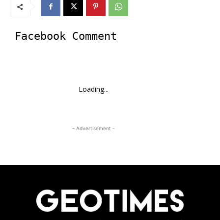
Facebook Comment
Loading...
- Advertisement -