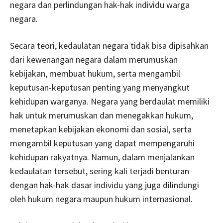
negara dan perlindungan hak-hak individu warga
negara.
Secara teori, kedaulatan negara tidak bisa dipisahkan
dari kewenangan negara dalam merumuskan
kebijakan, membuat hukum, serta mengambil
keputusan-keputusan penting yang menyangkut
kehidupan warganya. Negara yang berdaulat memiliki
hak untuk merumuskan dan menegakkan hukum,
menetapkan kebijakan ekonomi dan sosial, serta
mengambil keputusan yang dapat mempengaruhi
kehidupan rakyatnya. Namun, dalam menjalankan
kedaulatan tersebut, sering kali terjadi benturan
dengan hak-hak dasar individu yang juga dilindungi
oleh hukum negara maupun hukum internasional.