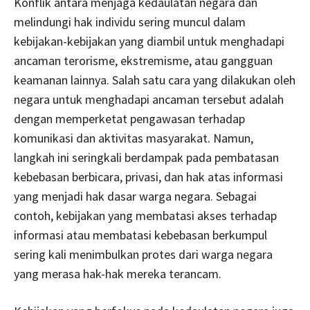
Konflik antara menjaga kedaulatan negara dan
melindungi hak individu sering muncul dalam
kebijakan-kebijakan yang diambil untuk menghadapi
ancaman terorisme, ekstremisme, atau gangguan
keamanan lainnya. Salah satu cara yang dilakukan oleh
negara untuk menghadapi ancaman tersebut adalah
dengan memperketat pengawasan terhadap
komunikasi dan aktivitas masyarakat. Namun,
langkah ini seringkali berdampak pada pembatasan
kebebasan berbicara, privasi, dan hak atas informasi
yang menjadi hak dasar warga negara. Sebagai
contoh, kebijakan yang membatasi akses terhadap
informasi atau membatasi kebebasan berkumpul
sering kali menimbulkan protes dari warga negara
yang merasa hak-hak mereka terancam.