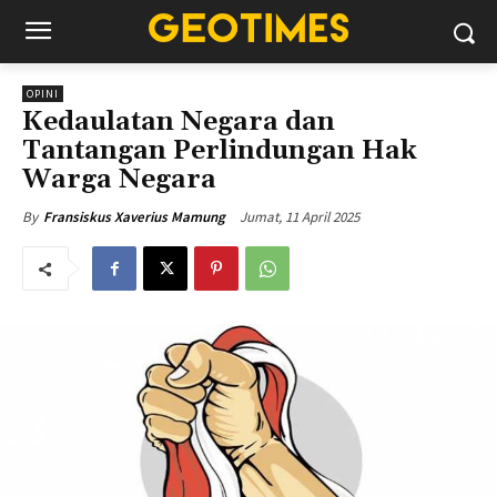
OPINI
Kedaulatan Negara dan
Tantangan Perlindungan Hak
Warga Negara
Jumat, 11 April 2025
By
Fransiskus Xaverius Mamung