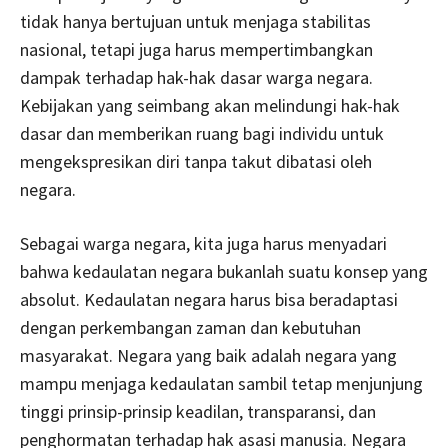
tidak hanya bertujuan untuk menjaga stabilitas
nasional, tetapi juga harus mempertimbangkan
dampak terhadap hak-hak dasar warga negara.
Kebijakan yang seimbang akan melindungi hak-hak
dasar dan memberikan ruang bagi individu untuk
mengekspresikan diri tanpa takut dibatasi oleh
negara.
Sebagai warga negara, kita juga harus menyadari
bahwa kedaulatan negara bukanlah suatu konsep yang
absolut. Kedaulatan negara harus bisa beradaptasi
dengan perkembangan zaman dan kebutuhan
masyarakat. Negara yang baik adalah negara yang
mampu menjaga kedaulatan sambil tetap menjunjung
tinggi prinsip-prinsip keadilan, transparansi, dan
penghormatan terhadap hak asasi manusia. Negara