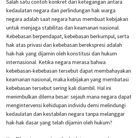
Salah satu contoh konkret dari ketegangan antara
kedaulatan negara dan perlindungan hak warga
negara adalah saat negara harus membuat kebijakan
untuk menjaga stabilitas dan keamanan nasional.
Kebebasan berpendapat, kebebasan berkumpul, serta
hak atas privasi dan kebebasan berekspresi adalah
hak-hak yang dijamin oleh konstitusi dan hukum
internasional. Ketika negara merasa bahwa
kebebasan-kebebasan tersebut dapat membahayakan
keamanan nasional, maka kebijakan yang membatasi
kebebasan tersebut sering kali diambil. Hal ini
menimbulkan dilema besar: sejauh mana negara dapat
mengintervensi kehidupan individu demi melindungi
kedaulatan dan kestabilan negara tanpa melanggar
hak-hak dasar yang telah dijamin oleh hukum?