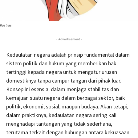
Ilustrasi
- Advertisement -
Kedaulatan negara adalah prinsip fundamental dalam
sistem politik dan hukum yang memberikan hak
tertinggi kepada negara untuk mengatur urusan
domestiknya tanpa campur tangan dari pihak luar.
Konsep ini esensial dalam menjaga stabilitas dan
kemajuan suatu negara dalam berbagai sektor, baik
politik, ekonomi, sosial, maupun budaya. Akan tetapi,
dalam praktiknya, kedaulatan negara sering kali
menghadapi tantangan yang tidak sederhana,
terutama terkait dengan hubungan antara kekuasaan