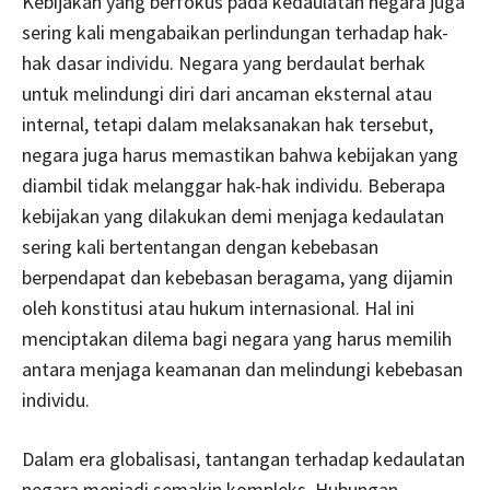
Kebijakan yang berfokus pada kedaulatan negara juga
sering kali mengabaikan perlindungan terhadap hak-
hak dasar individu. Negara yang berdaulat berhak
untuk melindungi diri dari ancaman eksternal atau
internal, tetapi dalam melaksanakan hak tersebut,
negara juga harus memastikan bahwa kebijakan yang
diambil tidak melanggar hak-hak individu. Beberapa
kebijakan yang dilakukan demi menjaga kedaulatan
sering kali bertentangan dengan kebebasan
berpendapat dan kebebasan beragama, yang dijamin
oleh konstitusi atau hukum internasional. Hal ini
menciptakan dilema bagi negara yang harus memilih
antara menjaga keamanan dan melindungi kebebasan
individu.
Dalam era globalisasi, tantangan terhadap kedaulatan
negara menjadi semakin kompleks. Hubungan