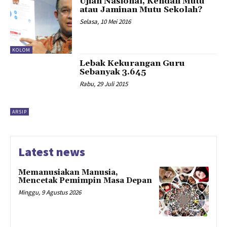
Ujian Nasional, Kendali Mutu
atau Jaminan Mutu Sekolah?
Selasa, 10 Mei 2016
KOLOM
Lebak Kekurangan Guru
Sebanyak 3.645
Rabu, 29 Juli 2015
ARSIP
Latest news
Memanusiakan Manusia,
Mencetak Pemimpin Masa Depan
Minggu, 9 Agustus 2026