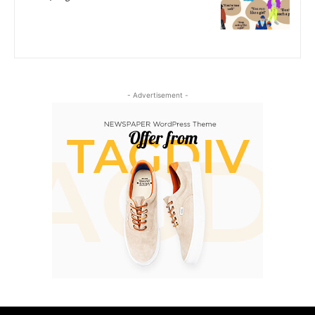
- Advertisement -