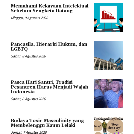
Memahami Kekayaan Intelektual
Sebelum Sengketa Datang
Minggu, 9 Agustus 2026
Pancasila, Hierarki Hukum, dan
LGBTQ
Sabtu, 8 Agustus 2026
Pasca Hari Santri, Tradisi
Pesantren Harus Menjadi Wajah
Indonesia
Sabtu, 8 Agustus 2026
Budaya Toxic Masculinity yang
Membelenggu Kaum Lelaki
Jumat, 7 Agustus 2026