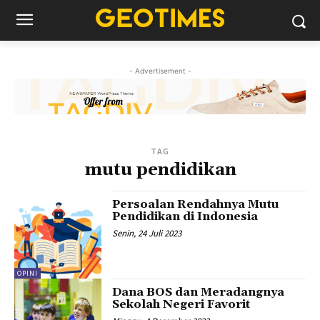
- Advertisement -
TAG
mutu pendidikan
Persoalan Rendahnya Mutu
Pendidikan di Indonesia
Senin, 24 Juli 2023
OPINI
Dana BOS dan Meradangnya
Sekolah Negeri Favorit