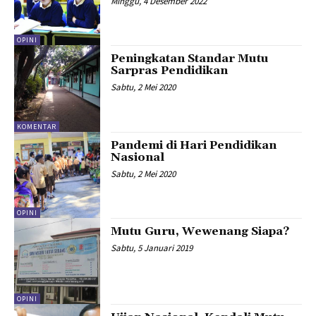
Minggu, 4 Desember 2022
OPINI
Peningkatan Standar Mutu
Sarpras Pendidikan
Sabtu, 2 Mei 2020
KOMENTAR
Pandemi di Hari Pendidikan
Nasional
Sabtu, 2 Mei 2020
OPINI
Mutu Guru, Wewenang Siapa?
Sabtu, 5 Januari 2019
OPINI