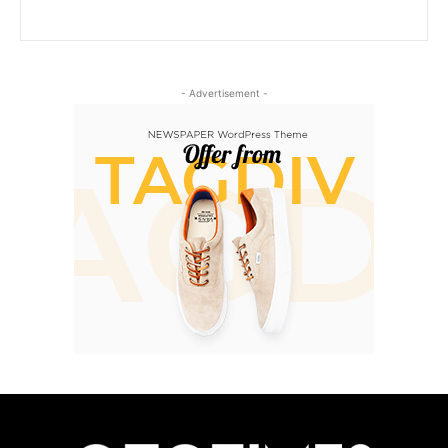
- Advertisement -