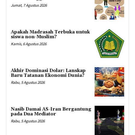
Jumat, 7 Agustus 2026
Apakah Madrasah Terbuka untuk
siswa non-Muslim?
Kamis, 6 Agustus 2026
Akhir Dominasi Dolar: Lanskap
Baru Tatanan Ekonomi Dunia?
Rabu, 5 Agustus 2026
Nasib Damai AS-Iran Bergantung
pada Dua Mediator
Rabu, 5 Agustus 2026