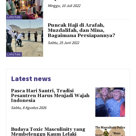
Minggu, 10 Juli 2022
LIPUTAN
Puncak Haji di Arafah,
Muzdalifah, dan Mina,
Bagaimana Persiapannya?
Sabtu, 25 Juni 2022
LIPUTAN
Latest news
Pasca Hari Santri, Tradisi
Pesantren Harus Menjadi Wajah
Indonesia
Sabtu, 8 Agustus 2026
Budaya Toxic Masculinity yang
Membelenggu Kaum Lelaki