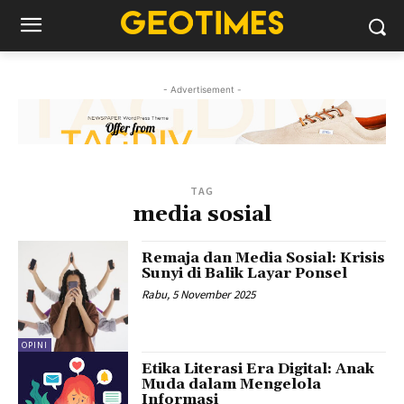
- Advertisement -
TAG
media sosial
Remaja dan Media Sosial: Krisis
Sunyi di Balik Layar Ponsel
Rabu, 5 November 2025
OPINI
Etika Literasi Era Digital: Anak
Muda dalam Mengelola
Informasi