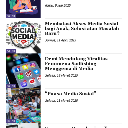
Rabu, 9 Juli 2025
OPINI
Membatasi Akses Media Sosial
bagi Anak, Solusi atau Masalah
Baru?
Jumat, 11 April 2025
OPINI
Demi Mendulang Viralitas
Fenomena Sadfishing
Menggema di Media
Selasa, 18 Maret 2025
OPINI
“Puasa Media Sosial”
Selasa, 11 Maret 2025
OPINI