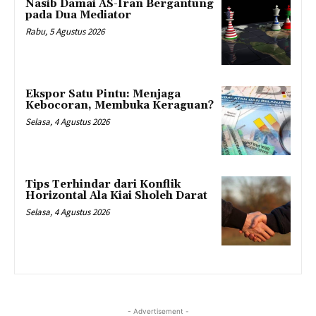
Nasib Damai AS-Iran Bergantung
pada Dua Mediator
Rabu, 5 Agustus 2026
Ekspor Satu Pintu: Menjaga
Kebocoran, Membuka Keraguan?
Selasa, 4 Agustus 2026
Tips Terhindar dari Konflik
Horizontal Ala Kiai Sholeh Darat
Selasa, 4 Agustus 2026
- Advertisement -