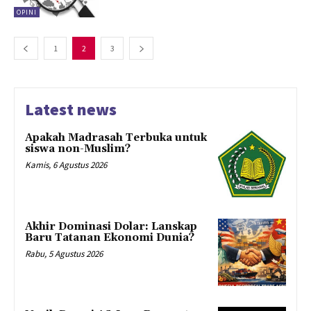
OPINI
1
2
3
Latest news
Apakah Madrasah Terbuka untuk
siswa non-Muslim?
Kamis, 6 Agustus 2026
Akhir Dominasi Dolar: Lanskap
Baru Tatanan Ekonomi Dunia?
Rabu, 5 Agustus 2026