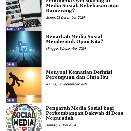
Fenomena Oversharing di
Media Sosial: Kebebasan atau
Bumerang?
Senin, 23 Desember 2024
KOMENTAR
Benarkah Media Sosial
Membentuk Opini Kita?
Minggu, 8 Desember 2024
OPINI
Menyoal Kematian Definisi
Perempuan dan Cinta Ibu
Kamis, 19 September 2024
OPINI
Pengaruh Media Sosial bagi
Perkembangan Dakwah di Desa
Negaradah
Jumat, 31 Mei 2024