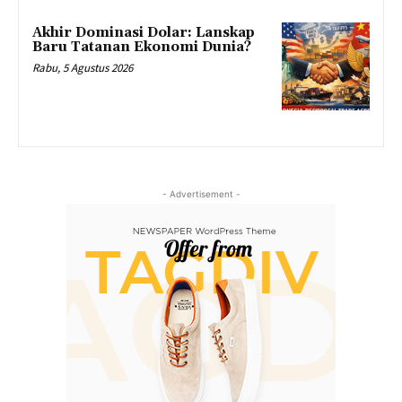
Akhir Dominasi Dolar: Lanskap
Baru Tatanan Ekonomi Dunia?
Rabu, 5 Agustus 2026
- Advertisement -