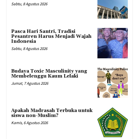
Sabtu, 8 Agustus 2026
Pasca Hari Santri, Tradisi
Pesantren Harus Menjadi Wajah
Indonesia
Sabtu, 8 Agustus 2026
Budaya Toxic Masculinity yang
Membelenggu Kaum Lelaki
Jumat, 7 Agustus 2026
Apakah Madrasah Terbuka untuk
siswa non-Muslim?
Kamis, 6 Agustus 2026