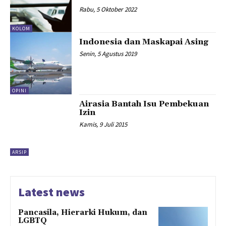
Rabu, 5 Oktober 2022
KOLOM
Indonesia dan Maskapai Asing
Senin, 5 Agustus 2019
OPINI
Airasia Bantah Isu Pembekuan
Izin
Kamis, 9 Juli 2015
ARSIP
Latest news
Pancasila, Hierarki Hukum, dan
LGBTQ