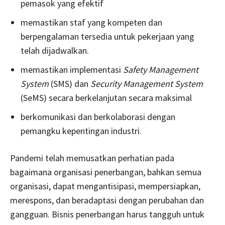
pemasok yang efektif
memastikan staf yang kompeten dan
berpengalaman tersedia untuk pekerjaan yang
telah dijadwalkan.
memastikan implementasi
Safety Management
System
(SMS) dan
Security Management System
(SeMS) secara berkelanjutan secara maksimal
berkomunikasi dan berkolaborasi dengan
pemangku kepentingan industri.
Pandemi telah memusatkan perhatian pada
bagaimana organisasi penerbangan, bahkan semua
organisasi, dapat mengantisipasi, mempersiapkan,
merespons, dan beradaptasi dengan perubahan dan
gangguan. Bisnis penerbangan harus tangguh untuk