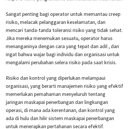
Sangat penting bagi operator untuk memantau creep
risiko, melacak pelanggaran keselamatan, dan
mencari tanda-tanda toleransi risiko yang tidak sehat.
Jika mereka menemukan sesuatu, operator harus
menanganinya dengan cara yang tepat dan adil , dan
ingat bahwa wajar bagi individu dan organisasi untuk
mengalami perubahan selera risiko pada saat krisis.
Risiko dan kontrol yang diperlukan melampaui
organisasi, yang berarti manajemen risiko yang efektif
memerlukan pemahaman menyeluruh tentang
jaringan maskapai penerbangan dan lingkungan
operasi, di mana ada kerentanan, dan kontrol yang
ada di hulu dan hilir sistem maskapai penerbangan
untuk menerapkan pertahanan secara efektif.