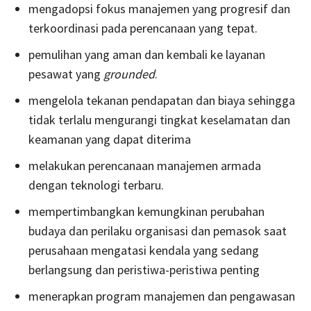
mengadopsi fokus manajemen yang progresif dan
terkoordinasi pada perencanaan yang tepat.
pemulihan yang aman dan kembali ke layanan
pesawat yang
grounded
.
mengelola tekanan pendapatan dan biaya sehingga
tidak terlalu mengurangi tingkat keselamatan dan
keamanan yang dapat diterima
melakukan perencanaan manajemen armada
dengan teknologi terbaru.
mempertimbangkan kemungkinan perubahan
budaya dan perilaku organisasi dan pemasok saat
perusahaan mengatasi kendala yang sedang
berlangsung dan peristiwa-peristiwa penting
menerapkan program manajemen dan pengawasan