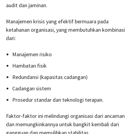
audit dan jaminan.
Manajemen krisis yang efektif bermuara pada
ketahanan organisasi, yang membutuhkan kombinasi
dari:
Manajemen risiko
Hambatan fisik
Redundansi (kapasitas cadangan)
Cadangan sistem
Prosedur standar dan teknologi terapan.
Faktor-faktor ini melindungi organisasi dari ancaman
dan memungkinkannya untuk bangkit kembali dari
gangguan dan memulihkan stabilitas.