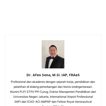
Dr. Afen Sena, M.Si. IAP, FRAeS
Profesional dan akademis dengan sejarah kerja, pendidikan dan
pelatihan di bidang penerbangan dan bisnis kedirgantaraan.
Alumni PLP/ STPI/ PPI Curug, Doktor Manajemen Pendidikan dari
Universitas Negeri Jakarta, International Airport Professional
(IAP) dari ICAO-ACI AMPAP dan Fellow Royal Aeronautical