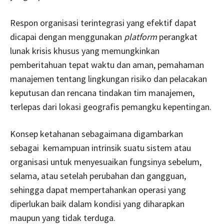
Respon organisasi terintegrasi yang efektif dapat
dicapai dengan menggunakan
platform
perangkat
lunak krisis khusus yang memungkinkan
pemberitahuan tepat waktu dan aman, pemahaman
manajemen tentang lingkungan risiko dan pelacakan
keputusan dan rencana tindakan tim manajemen,
terlepas dari lokasi geografis pemangku kepentingan.
Konsep ketahanan sebagaimana digambarkan
sebagai kemampuan intrinsik suatu sistem atau
organisasi untuk menyesuaikan fungsinya sebelum,
selama, atau setelah perubahan dan gangguan,
sehingga dapat mempertahankan operasi yang
diperlukan baik dalam kondisi yang diharapkan
maupun yang tidak terduga.