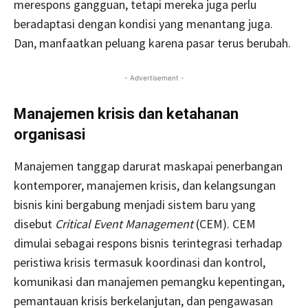
merespons gangguan, tetapi mereka juga perlu
beradaptasi dengan kondisi yang menantang juga.
Dan, manfaatkan peluang karena pasar terus berubah.
- Advertisement -
Manajemen kri
s
is dan ketahanan
organisasi
Manajemen tanggap darurat maskapai penerbangan
kontemporer, manajemen krisis, dan kelangsungan
bisnis kini bergabung menjadi sistem baru yang
disebut
Critical Event Management
(CEM). CEM
dimulai sebagai respons bisnis terintegrasi terhadap
peristiwa krisis termasuk koordinasi dan kontrol,
komunikasi dan manajemen pemangku kepentingan,
pemantauan krisis berkelanjutan, dan pengawasan