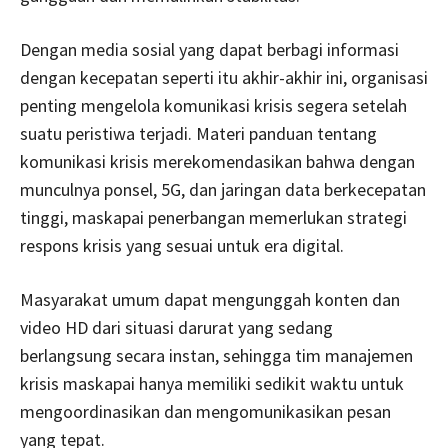
Dengan media sosial yang dapat berbagi informasi
dengan kecepatan seperti itu akhir-akhir ini, organisasi
penting mengelola komunikasi krisis segera setelah
suatu peristiwa terjadi. Materi panduan tentang
komunikasi krisis merekomendasikan bahwa dengan
munculnya ponsel, 5G, dan jaringan data berkecepatan
tinggi, maskapai penerbangan memerlukan strategi
respons krisis yang sesuai untuk era digital.
Masyarakat umum dapat mengunggah konten dan
video HD dari situasi darurat yang sedang
berlangsung secara instan, sehingga tim manajemen
krisis maskapai hanya memiliki sedikit waktu untuk
mengoordinasikan dan mengomunikasikan pesan
yang tepat.