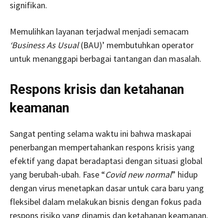
signifikan.
Memulihkan layanan terjadwal menjadi semacam
‘Business As Usual
(BAU)’ membutuhkan operator
untuk menanggapi berbagai tantangan dan masalah.
Respons krisis dan ketahanan
keamanan
Sangat penting selama waktu ini bahwa maskapai
penerbangan mempertahankan respons krisis yang
efektif yang dapat beradaptasi dengan situasi global
yang berubah-ubah. Fase “
Covid new normal
” hidup
dengan virus menetapkan dasar untuk cara baru yang
fleksibel dalam melakukan bisnis dengan fokus pada
respons risiko yang dinamis dan ketahanan keamanan.