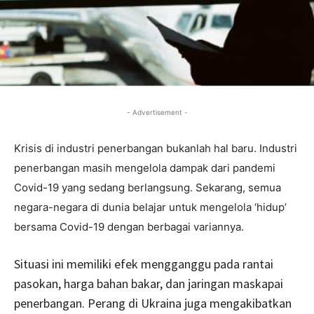
- Advertisement -
Krisis di industri penerbangan bukanlah hal baru. Industri
penerbangan masih mengelola dampak dari pandemi
Covid-19 yang sedang berlangsung. Sekarang, semua
negara-negara di dunia belajar untuk mengelola ‘hidup’
bersama Covid-19 dengan berbagai variannya.
Situasi ini memiliki efek mengganggu pada rantai
pasokan, harga bahan bakar, dan jaringan maskapai
penerbangan. Perang di Ukraina juga mengakibatkan