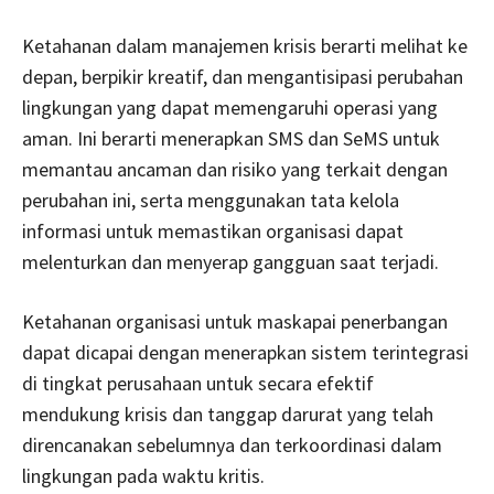
Ketahanan dalam manajemen krisis berarti melihat ke
depan, berpikir kreatif, dan mengantisipasi perubahan
lingkungan yang dapat memengaruhi operasi yang
aman. Ini berarti menerapkan SMS dan SeMS untuk
memantau ancaman dan risiko yang terkait dengan
perubahan ini, serta menggunakan tata kelola
informasi untuk memastikan organisasi dapat
melenturkan dan menyerap gangguan saat terjadi.
Ketahanan organisasi untuk maskapai penerbangan
dapat dicapai dengan menerapkan sistem terintegrasi
di tingkat perusahaan untuk secara efektif
mendukung krisis dan tanggap darurat yang telah
direncanakan sebelumnya dan terkoordinasi dalam
lingkungan pada waktu kritis.