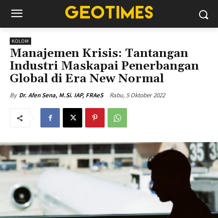
KOLOM
Manajemen Krisis: Tantangan
Industri Maskapai Penerbangan
Global di Era New Normal
Rabu, 5 Oktober 2022
By
Dr. Afen Sena, M.Si. IAP, FRAeS