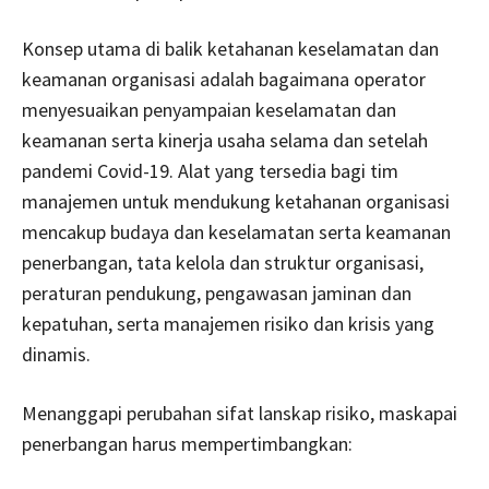
Konsep utama di balik ketahanan keselamatan dan
keamanan organisasi adalah bagaimana operator
menyesuaikan penyampaian keselamatan dan
keamanan serta kinerja usaha selama dan setelah
pandemi Covid-19. Alat yang tersedia bagi tim
manajemen untuk mendukung ketahanan organisasi
mencakup budaya dan keselamatan serta keamanan
penerbangan, tata kelola dan struktur organisasi,
peraturan pendukung, pengawasan jaminan dan
kepatuhan, serta manajemen risiko dan krisis yang
dinamis.
Menanggapi perubahan sifat lanskap risiko, maskapai
penerbangan harus mempertimbangkan: