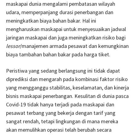
maskapai dunia mengalami pembatasan wilayah
udara, memperpanjang durasi penerbangan dan
meningkatkan biaya bahan bakar. Hal ini
mengharuskan maskapai untuk menyesuaikan jadwal
jaringan maskapai dan juga meningkatkan risiko bagi
lessor
/manajemen armada pesawat dan kemungkinan
biaya tambahan bahan bakar pada harga tiket.
Peristiwa yang sedang berlangsung ini tidak dapat
diprediksi dan mengarah pada kombinasi faktor risiko
yang mengganggu stabilitas, keselamatan, dan kinerja
bisnis maskapai penerbangan. Kesulitan di dunia pasca
Covid-19 tidak hanya terjadi pada maskapai dan
pesawat terbang yang bekerja dengan tarif yang
sangat rendah, tetapi lingkungan di mana mereka
akan memulihkan operasi telah berubah secara