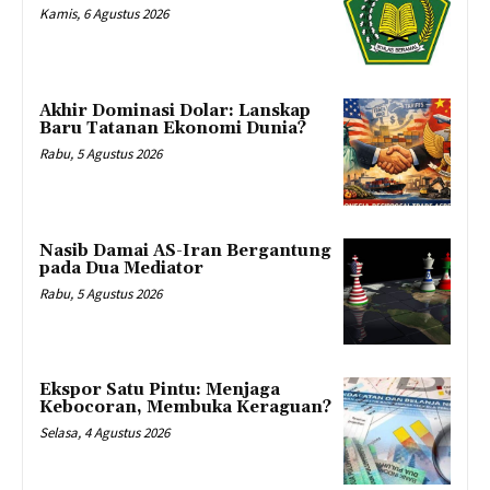
Kamis, 6 Agustus 2026
Akhir Dominasi Dolar: Lanskap
Baru Tatanan Ekonomi Dunia?
Rabu, 5 Agustus 2026
Nasib Damai AS-Iran Bergantung
pada Dua Mediator
Rabu, 5 Agustus 2026
Ekspor Satu Pintu: Menjaga
Kebocoran, Membuka Keraguan?
Selasa, 4 Agustus 2026