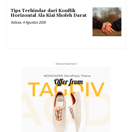
Tips Terhindar dari Konflik
Horizontal Ala Kiai Sholeh Darat
Selasa, 4 Agustus 2026
- Advertisement -