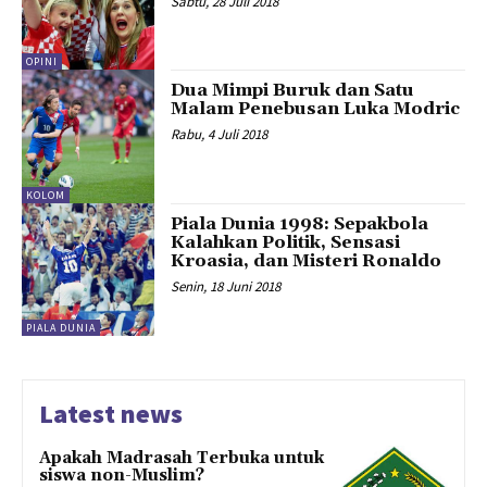
Sabtu, 28 Juli 2018
OPINI
Dua Mimpi Buruk dan Satu
Malam Penebusan Luka Modric
Rabu, 4 Juli 2018
KOLOM
Piala Dunia 1998: Sepakbola
Kalahkan Politik, Sensasi
Kroasia, dan Misteri Ronaldo
Senin, 18 Juni 2018
PIALA DUNIA
Latest news
Apakah Madrasah Terbuka untuk
siswa non-Muslim?