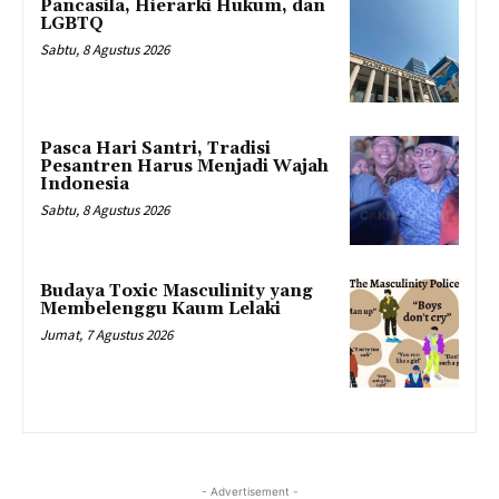
Pancasila, Hierarki Hukum, dan
LGBTQ
Sabtu, 8 Agustus 2026
Pasca Hari Santri, Tradisi
Pesantren Harus Menjadi Wajah
Indonesia
Sabtu, 8 Agustus 2026
Budaya Toxic Masculinity yang
Membelenggu Kaum Lelaki
Jumat, 7 Agustus 2026
- Advertisement -