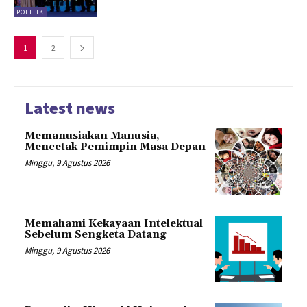
POLITIK
1
2
Latest news
Memanusiakan Manusia,
Mencetak Pemimpin Masa Depan
Minggu, 9 Agustus 2026
Memahami Kekayaan Intelektual
Sebelum Sengketa Datang
Minggu, 9 Agustus 2026