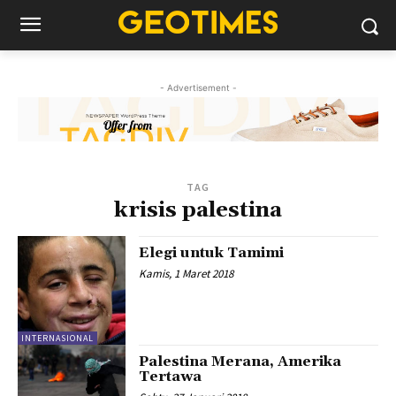
- Advertisement -
TAG
krisis palestina
Elegi untuk Tamimi
Kamis, 1 Maret 2018
INTERNASIONAL
Palestina Merana, Amerika
Tertawa