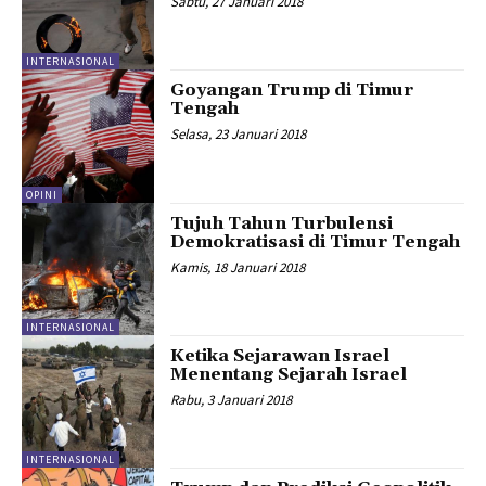
Sabtu, 27 Januari 2018
INTERNASIONAL
Goyangan Trump di Timur
Tengah
Selasa, 23 Januari 2018
OPINI
Tujuh Tahun Turbulensi
Demokratisasi di Timur Tengah
Kamis, 18 Januari 2018
INTERNASIONAL
Ketika Sejarawan Israel
Menentang Sejarah Israel
Rabu, 3 Januari 2018
INTERNASIONAL