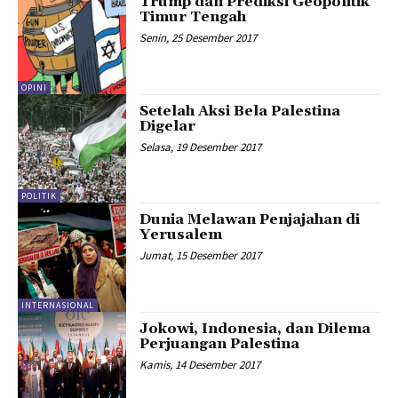
Trump dan Prediksi Geopolitik
Timur Tengah
Senin, 25 Desember 2017
OPINI
Setelah Aksi Bela Palestina
Digelar
Selasa, 19 Desember 2017
POLITIK
Dunia Melawan Penjajahan di
Yerusalem
Jumat, 15 Desember 2017
INTERNASIONAL
Jokowi, Indonesia, dan Dilema
Perjuangan Palestina
Kamis, 14 Desember 2017