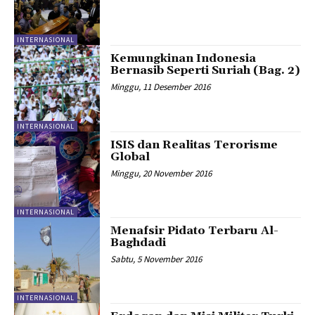
INTERNASIONAL
Kemungkinan Indonesia
Bernasib Seperti Suriah (Bag. 2)
Minggu, 11 Desember 2016
INTERNASIONAL
ISIS dan Realitas Terorisme
Global
Minggu, 20 November 2016
INTERNASIONAL
Menafsir Pidato Terbaru Al-
Baghdadi
Sabtu, 5 November 2016
INTERNASIONAL