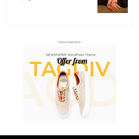
- Advertisement -