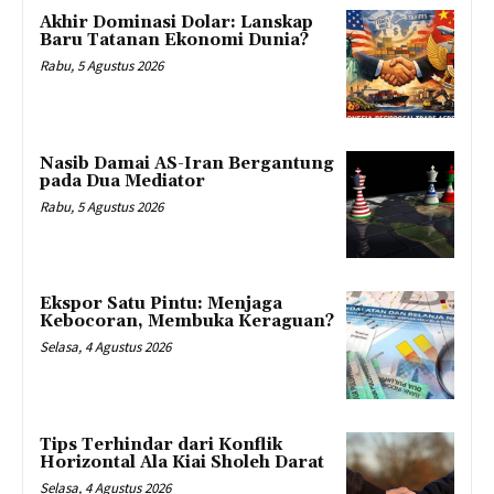
Akhir Dominasi Dolar: Lanskap
Baru Tatanan Ekonomi Dunia?
Rabu, 5 Agustus 2026
Nasib Damai AS-Iran Bergantung
pada Dua Mediator
Rabu, 5 Agustus 2026
Ekspor Satu Pintu: Menjaga
Kebocoran, Membuka Keraguan?
Selasa, 4 Agustus 2026
Tips Terhindar dari Konflik
Horizontal Ala Kiai Sholeh Darat
Selasa, 4 Agustus 2026