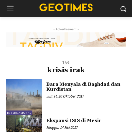
- Advertisement -
TAG
krisis irak
Bara Menyala di Baghdad dan
Kurdistan
Jumat, 20 Oktober 2017
INTERNASIONAL
Ekspansi ISIS di Mesir
Minggu, 14 Mei 2017