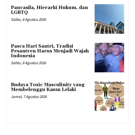
Pancasila, Hierarki Hukum, dan
LGBTQ
Sabtu, 8 Agustus 2026
Pasca Hari Santri, Tradisi
Pesantren Harus Menjadi Wajah
Indonesia
Sabtu, 8 Agustus 2026
Budaya Toxic Masculinity yang
Membelenggu Kaum Lelaki
Jumat, 7 Agustus 2026