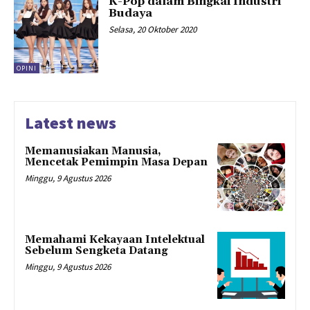
K-Pop dalam Bingkai Industri
Budaya
Selasa, 20 Oktober 2020
OPINI
Latest news
Memanusiakan Manusia,
Mencetak Pemimpin Masa Depan
Minggu, 9 Agustus 2026
Memahami Kekayaan Intelektual
Sebelum Sengketa Datang
Minggu, 9 Agustus 2026