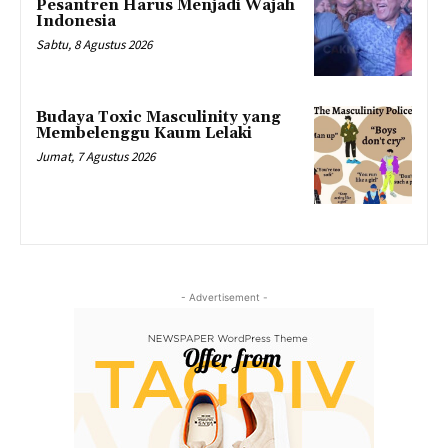
Pesantren Harus Menjadi Wajah
Indonesia
Sabtu, 8 Agustus 2026
Budaya Toxic Masculinity yang
Membelenggu Kaum Lelaki
Jumat, 7 Agustus 2026
- Advertisement -