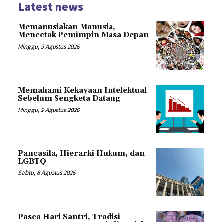
Latest news
Memanusiakan Manusia,
Mencetak Pemimpin Masa Depan
Minggu, 9 Agustus 2026
Memahami Kekayaan Intelektual
Sebelum Sengketa Datang
Minggu, 9 Agustus 2026
Pancasila, Hierarki Hukum, dan
LGBTQ
Sabtu, 8 Agustus 2026
Pasca Hari Santri, Tradisi