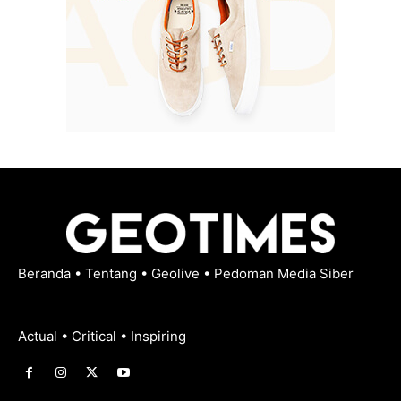
Beranda
•
Tentang
•
Geolive
•
Pedoman Media Siber
Actual • Critical • Inspiring