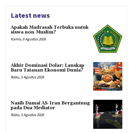
Latest news
Apakah Madrasah Terbuka untuk
siswa non-Muslim?
Kamis, 6 Agustus 2026
Akhir Dominasi Dolar: Lanskap
Baru Tatanan Ekonomi Dunia?
Rabu, 5 Agustus 2026
Nasib Damai AS-Iran Bergantung
pada Dua Mediator
Rabu, 5 Agustus 2026