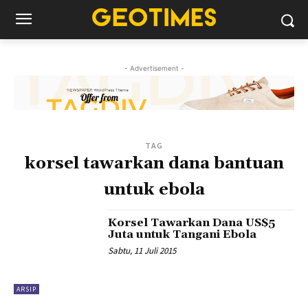
- Advertisement -
TAG
korsel tawarkan dana bantuan
untuk ebola
Korsel Tawarkan Dana US$5
Juta untuk Tangani Ebola
Sabtu, 11 Juli 2015
ARSIP